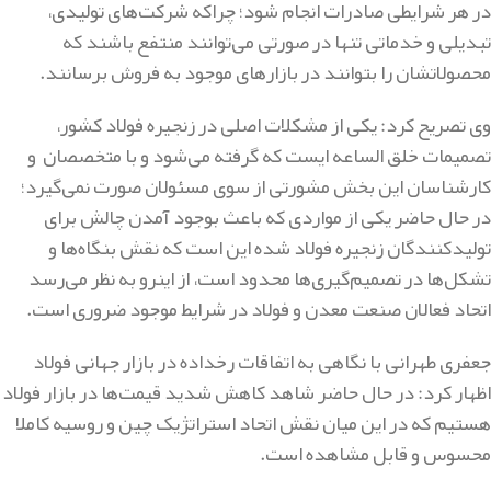
در هر شرایطی صادرات انجام شود؛ چراکه شرکت‌های تولیدی،
تبدیلی و خدماتی تنها در صورتی می‌توانند منتفع باشند که
محصولاتشان را بتوانند در بازارهای موجود به فر‌وش برسانند.
وی تصریح کرد: یکی از مشکلات اصلی در زنجیره فولاد کشور،
تصمیمات خلق الساعه ایست که گرفته می‌شود و با متخصصان و
کارشناسان این بخش مشورتی از سوی مسئولان صورت نمی‌گیرد؛
در حال حاضر یکی از مواردی که باعث بوجود آمدن چالش برای
تولیدکنندگان زنجیره فولاد شده این است که نقش بنگاه‌ها و
تشکل‌ها در تصمیم‌گیری‌ها محدود است، از اینرو به نظر می‌رسد
اتحاد فعالان صنعت معدن و فولاد در شرایط موجود ضروری است.
جعفری طهرانی با نگاهی به اتفاقات رخداده در بازار جهانی فولاد
اظهار کرد: در حال حاضر شاهد کاهش شدید قیمت‌ها در بازار فولاد
هستیم که در این میان نقش اتحاد استراتژیک چین و روسیه کاملا
محسوس و قابل مشاهده است.