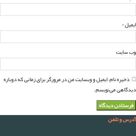
ایمیل
*
وب‌ سایت
ذخیره نام، ایمیل و وبسایت من در مرورگر برای زمانی که دوباره
دیدگاهی می‌نویسم.
آدرس و تلفن