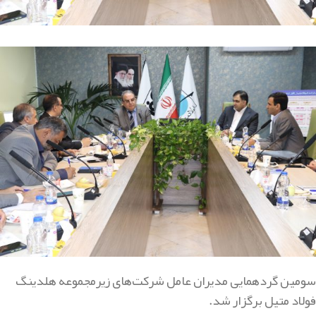
سومین گردهمایی مدیران عامل شرکت‌های زیرمجموعه هلدینگ
فولاد متیل برگزار شد.