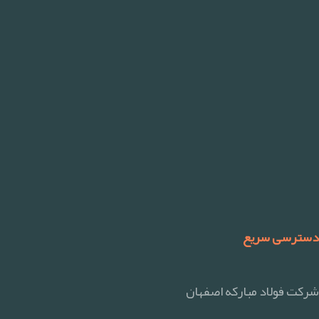
دسترسی سریع
شرکت فولاد مبارکه اصفهان