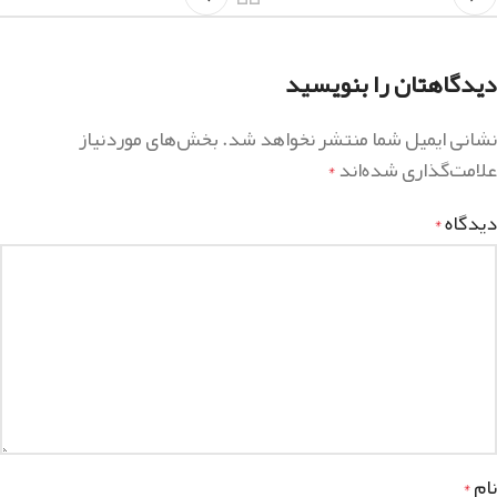
دیدگاهتان را بنویسید
نشانی ایمیل شما منتشر نخواهد شد.
بخش‌های موردنیاز
علامت‌گذاری شده‌اند
*
دیدگاه
*
نام
*