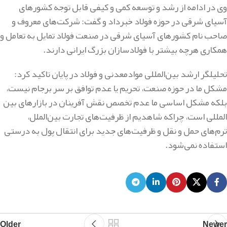
وی در ادامه از رشد و توسعه کمی و کیفی قابل توجه کشورهای
آسیای شرقی در حوزه فولاد خبرداد و گفت: شرکت‌های معروف و
صاحب نام کشورهای آسیای شرقی در صنعت فولاد تمایل به تعامل و
همکاری هرچه بیشتر با فولادسازان بزرگ ایرانی دارند.
تحلیلگر ارشد بین‌المللی موادمعدنی و فولاد در پایان تاکید کرد:
مشکل ما در حوزه صنعت، تحریم یا عدم توافق بر سر برجام نیست،
بلکه مشکل اساسی ما عدم تخصص نقش آفرینان در بازارهای بین
المللی است، چراکه شاهدیم از ظرفیت‌های تجارت بین‌الملل،
ترم‌های حمل و نقل و ظرفیت‌های جدید برای انتقال پول به درستی
استفاده نمی‌شود.
Older
Newer