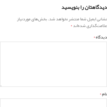
دیدگاهتان را بنویسید
نشانی ایمیل شما منتشر نخواهد شد.
بخش‌های موردنیاز
علامت‌گذاری شده‌اند
*
دیدگاه
*
نام
*