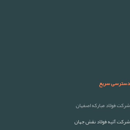
دسترسی سریع
شرکت فولاد مبارکه اصفهان
شرکت آتیه فولاد نقش جهان