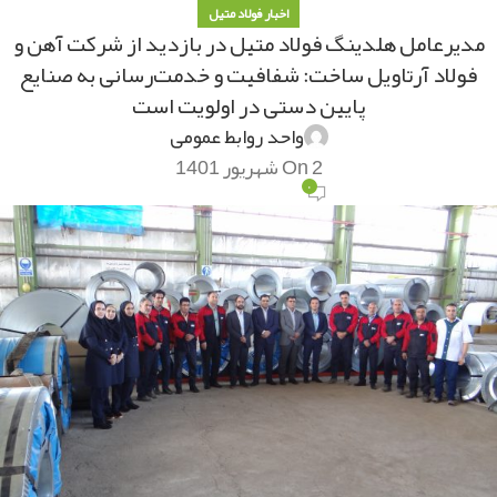
اخبار فولاد متیل
مدیرعامل هلدینگ فولاد متیل در بازدید از شرکت آهن و
فولاد آرتاویل ساخت: شفافیت و خدمت‌رسانی به صنایع
پایین دستی در اولویت است
واحد روابط عمومی
On 2 شهریور 1401
۰