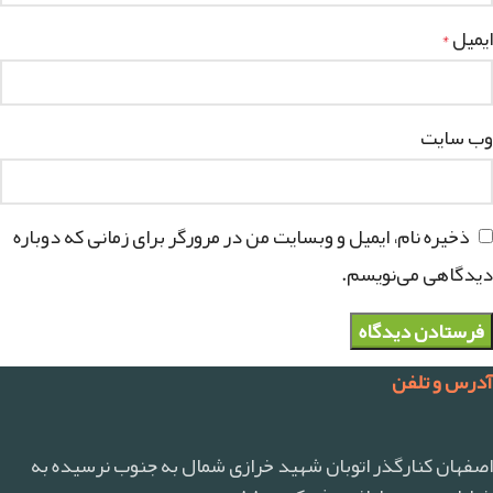
ایمیل
*
وب‌ سایت
ذخیره نام، ایمیل و وبسایت من در مرورگر برای زمانی که دوباره
دیدگاهی می‌نویسم.
آدرس و تلفن
اصفهان کنارگذر اتوبان شهید خرازی شمال به جنوب نرسیده به