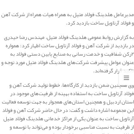
مدیرعامل هلدینگ فولاد متیل به همراه هیات همراه از شرکت آهن
و فولاد آرتاویل ساخت بازدید کرد.
به گزارش روابط عمومی هلدینگ فولاد متیل، مهندس رضا حیدری
در بازدید از شرکت آهن و فولاد آرتاویل ساخت اظهار کرد: همواره
۲رکن شفافیت و خدمت رسانی به صنایع پایین دستی فولاد به
عنوان عوامل پیشرفت شرکت‌های هلدینگ فولاد متیل مورد توجه و
تاکید قرار گرفته‌اند.
وی همچنین ضمن بازدید از کارگاه‌ها، خطوط تولید شرکت آهن و
فولاد آرتاویل ساخت به استفاده بهینه از ظرفیت‌های موجود در
استان اردبیل و همچنین استان‌های همجوار به جهت توسعه فعالیت
این مجموعه اشاره داشت و گفت: در حال حاضر شرکت آهن و فولاد
آرتاویل ساخت به عنوان یکی از مراکز خدماتی هلدینگ فولاد متیل
از ظرفیت به نسبت مناسبی برخودار بوده و می‌تواند با توسعه و