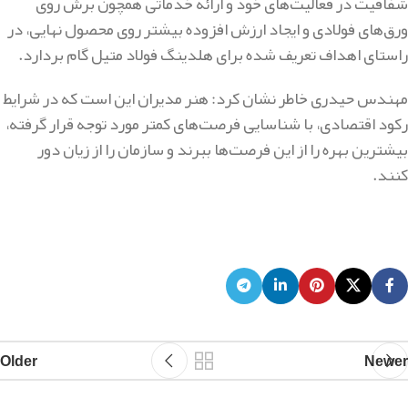
شفافیت در فعالیت‌های خود و ارائه خدماتی همچون برش روی
ورق‌های فولادی و ایجاد ارزش افزوده بیشتر روی محصول نهایی، در
راستای اهداف تعریف شده برای هلدینگ فولاد متیل گام بردارد.
مهندس حیدری خاطر نشان کرد: هنر مدیران این است که در شرایط
رکود اقتصادی، با شناسایی فرصت‌های کمتر مورد توجه قرار گرفته،
بیشترین بهره را از این فرصت‌ها ببرند و سازمان را از زیان دور
کنند.
Older
Newer