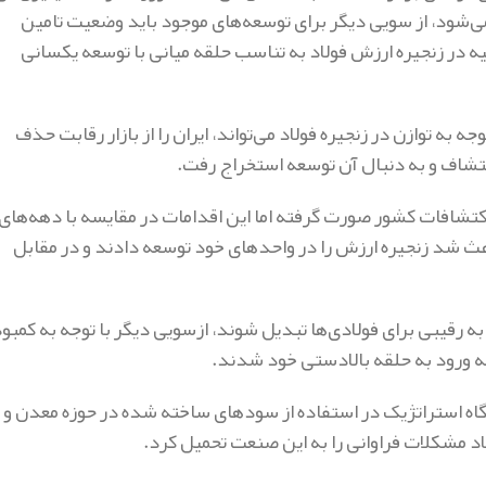
‌شود، از سویی دیگر برای توسعه‌های موجود باید وضعیت تامین
 در زنجیره ارزش فولاد به تناسب حلقه میانی با توسعه یکسانی
به توازن در زنجیره فولاد می‌تواند، ایران را از بازار رقابت حذف
کتشاف و به دنبال آن توسعه استخراج رفت.
کتشافات کشور صورت گرفته اما این اقدامات در مقایسه با دهه‌های
اعث شد زنجیره ارزش را در واحدهای خود توسعه دادند و در مقابل
ه رقیبی برای فولادی‌ها تبدیل شوند، ازسویی دیگر با توجه به کمبو
 به ورود به حلقه بالادستی خود شدند.
گاه استراتژیک در استفاده از سودهای ساخته شده در حوزه معدن و
د مشکلات فراوانی را به این صنعت تحمیل کرد.