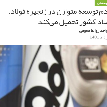
ولاد متیل
 توسعه متوازن در زنجیره فولاد،
صاد کشور تحمیل می‌کند
احد روابط عمومی