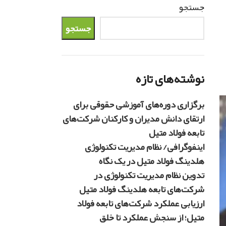
جستجو
جستجو
نوشته‌های تازه
برگزاری دوره‌های آموزشی حقوقی برای
ارتقای دانش مدیران و کارکنان شرکت‌های
تابعه فولاد متیل
اینفوگرافی/ نظام مدیریت تکنولوژی
هلدینگ فولاد متیل در یک نگاه
تدوین نظام مدیریت تکنولوژی در
شرکت‌های تابعه هلدینگ فولاد متیل
ارزیابی عملکرد شرکت‌های تابعه فولاد
متیل؛ از سنجش عملکرد تا خلق