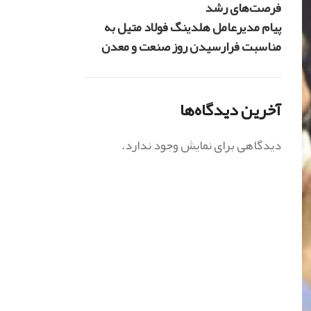
فرصت‌های رشد
پیام مدیرعامل هلدینگ فولاد متیل به
مناسبت فرارسیدن روز صنعت و معدن
آخرین دیدگاه‌ها
دیدگاهی برای نمایش وجود ندارد.