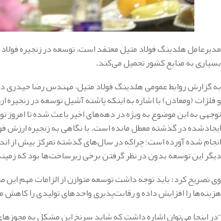
مدیرعامل هلدینگ فولاد متیل معتقد است، توسعه در زنجیره فولاد با
بسیاری به منابع کشور تحمیل می‌کند.
به گزارش روابط عمومی هلدینگ فولاد متیل، مهندس رضا حیدری د
توجهی به این موضوع به ویژه در دهه‌های اخیر باعث شده تا امروز تو
ایجادشده در گذشته معطل مانده است. با نگاهی به زنجیره ارزش فولا
انجام شده آورده است؛ چراکه در سال‌های گذشته تمرکز بیش از اندا
دیگر این توسعه بدون در نظر گرفتن برخی زیرساخت‌ها بود که زمی
وی تصریح کرد: باید توجه داشت توسعه متوازن از الزامات مهم این ص
هزینه‌ها را افزایش داده و رقابت‌پذیری واحدهای تولیدی را کاهش 