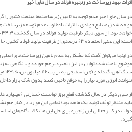
اثرات نبود زیرساخت در زنجیره فولاد در سال‌های اخیر
در سال‌های اخیر عدم توجه به تامین زیرساخت‌ها صنعت کشور را گر
مواجه شدن صنایع فولادی با اثرات نامطلوب عدم توسعه زیرساخت‌ها،
است؛ این یعنی استفاده ۶۳ درصدی از ظرفیت تولید فولاد کشور. حال دلیل این موضوع چیست؟
در اینجا می‌توان گفت که مشکل به عدم تامین زیرساخت‌های اصلی یعن
موضوع باعث شده توازن در این زنجیره برهم خورده و با نگاهی به زن
نتوانند انرژی مورد نیاز را به موقع تامین کنند بدون شک بازار داخ
از سوی دیگر در س
باید منتظر توقف تولید یک ماهه بود؛ تمامی این موارد در کنار هم ن
دولت در کنار فعالان این زنجیره برای حل این مشکلات گام‌های اساسی ب
گیرد.