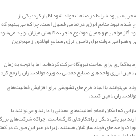
ر به بهبود شرایط در صنعت فولاد شود اظهار کرد: یکی از
 شده، نبود منابع انرژی در تمامی فصول است. چراکه می‌بینیم که
نبود گاز مواجهیم و همین موضوع منجر به کاهش میزان تولید می‌شود؛
 و همراهی دولت برای تامین انرژی صنایع فولادی از مهم‌ترین
ه‌گذاری برای ساخت نیروگاه حرکت کرده‌اند، اما با توجه به زمان
تامین انرژی واحدهای صنایع معدنی به ویژه فولادسازان را رفع کرد.
د می‌توانند با ایجاد طرح‌های تشویقی برای افزایش فعالیت‌های
فولادسازان تامین کنند.
نی که امکان انجام فعالیت‌های معدنی را دارند و می‌توانند با
ارند نیز یکی دیگر از راهکارهای کارگشاست. چراکه شرکت‌های بزر
ن خوراک واحدهای فولادسازشان هستند. زیرا در غیر این صورت در کمت