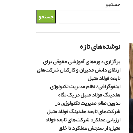
جستجو
جستجو
نوشته‌های تازه
برگزاری دوره‌های آموزشی حقوقی برای
ارتقای دانش مدیران و کارکنان شرکت‌های
تابعه فولاد متیل
اینفوگرافی/ نظام مدیریت تکنولوژی
هلدینگ فولاد متیل در یک نگاه
تدوین نظام مدیریت تکنولوژی در
شرکت‌های تابعه هلدینگ فولاد متیل
ارزیابی عملکرد شرکت‌های تابعه فولاد
متیل؛ از سنجش عملکرد تا خلق