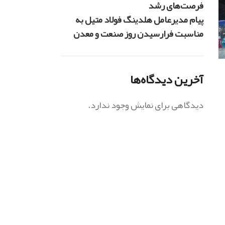
فرصت‌های رشد
پیام مدیرعامل هلدینگ فولاد متیل به
مناسبت فرارسیدن روز صنعت و معدن
آخرین دیدگاه‌ها
دیدگاهی برای نمایش وجود ندارد.