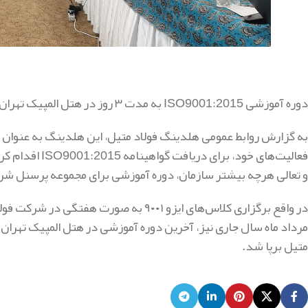
دوره آموزشی ISO9001:2015 به مدت ۳ روز در هتل المپیک تهران برگزار شد.
به گزارش روابط عمومی هلدینگ فولاد متیل، این هلدینگ به عنوان یک
فعالیت‌های خود
و تعالی هرچه بیشتر سازمان، دوره آموزشی برای مجموعه پرسنل شرک
مرداد ماه سال جاری نیز، آخرین دوره آموزشی در هتل المپیک تهران 
متیل برپا شد.