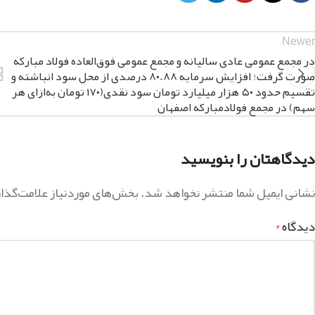
Newer
در مجمع عمومی عادی سالیانه و مجمع عمومی فوق‌العاده فولاد مبارکه
صورت گرفت؛ افزایش سرمایه ۸۰.۸۸ درصدی از محل سود انباشته و
تقسیم حدود ۵۰ هزار میلیارد تومان سود نقدی(۱۷۰ تومان به‌ازای هر
سهم) در مجمع فولادمباركه اصفهان
دیدگاهتان را بنویسید
نشانی ایمیل شما منتشر نخواهد شد.
بخش‌های موردنیاز علامت‌گذا
دیدگاه
*