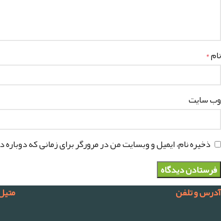
نام
*
وب‌ سایت
ذخیره نام، ایمیل و وبسایت من در مرورگر برای زمانی که دوباره 
آدرس و تلفن
متیل