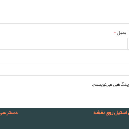
ایمیل
*
دیدگاهی می‌نویسم.
 استیل روی نقشه
دسترسی 