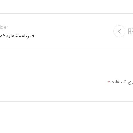
lder
خبرنامه شماره ۱۲۸۶
ری شده‌اند
*