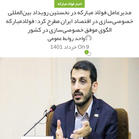
اخبار فولاد مبارکه
مدیرعامل فولاد مبارکه در نخستین رویداد بین‌المللی
خصوصی‌سازی در اقتصاد ایران مطرح کرد؛ فولادمباركه
الگوی موفق خصوصی‌سازی در كشور
واحد روابط عمومی
On 9 خرداد 1401
۰