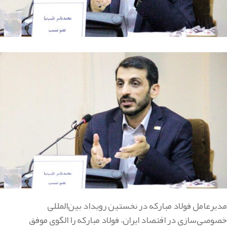
مدیرعامل فولاد مبارکه در نخستین رویداد بین‌المللی
خصوصی‌سازی در اقتصاد ایران، فولاد مبارکه را الگوی موفق