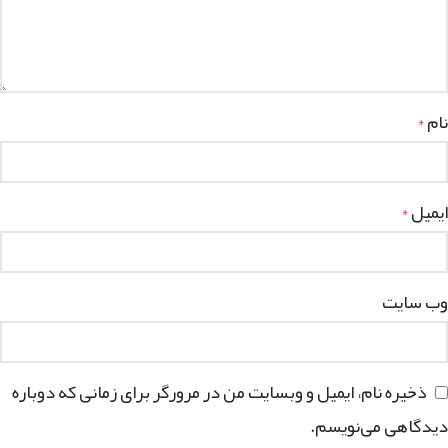
نام
*
ایمیل
*
وب‌ سایت
ذخیره نام، ایمیل و وبسایت من در مرورگر برای زمانی که دوباره
دیدگاهی می‌نویسم.