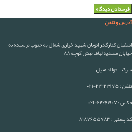
آدرس و تلفن
اصفهان کنارگذر اتوبان شهید خرازی شمال به جنوب نرسیده به
خیابان صمدیه لباف نبش کوچه ۸۸
شرکت فولاد متیل
تلفن : ۲۲۲۲۲۹۷۵-۰۲۱
فکس : ۲۲۲۶۱۹۰۷-۰۲۱
کد پستی : ۸۱۸۷۶۵۵۷۸۳