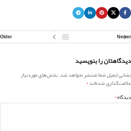
Older
Newer
دیدگاهتان را بنویسید
نشانی ایمیل شما منتشر نخواهد شد.
بخش‌های موردنیاز
علامت‌گذاری شده‌اند
*
دیدگاه
*