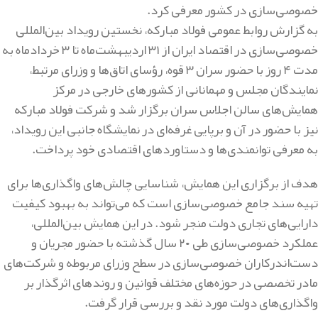
خصوصی‌سازی در کشور معرفی کرد.
به گزارش روابط عمومی فولاد مبارکه، نخستین رویداد بین‌المللی
خصوصی‌سازی در اقتصاد ایران از ۳۱ اردیبهشت‌ماه تا ۳ خردادماه به
مدت ۴ روز با حضور سران ۳ قوه، رؤسای اتاق‌ها و وزرای مرتبط،
نمایندگان مجلس و مهمانانی از کشورهای خارجی در مرکز
همایش‌های سالن اجلاس سران برگزار شد و شرکت فولاد مبارکه
نیز با حضور در آن و برپایی غرفه‌ای در نمایشگاه جانبی این رویداد،
به معرفی توانمندی‌ها و دستاوردهای اقتصادی خود پرداخت.
هدف از برگزاری این همایش، شناسایی چالش‌های واگذاری‌ها برای
تهیه سند جامع خصوصی‌سازی است که می‌تواند به بهبود کیفیت
دارایی‌های تجاری دولت منجر شود. در این همایش بین‌المللی،
عملکرد خصوصی‌سازی طی ۲۰ سال گذشته با حضور مجریان و
دست‌اندرکاران خصوصی‌سازی در سطح وزرای مربوطه و شرکت‌های
مادر تخصصی در حوزه‌های مختلف قوانین و روندهای اثرگذار بر
واگذاری‌های دولت مورد نقد و بررسی قرار گرفت.