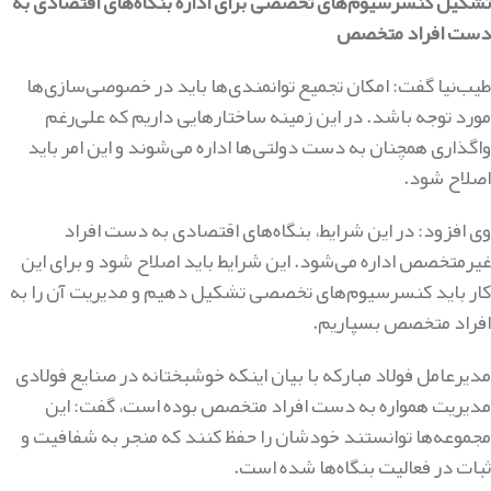
تشکیل کنسرسیوم‌های تخصصی برای اداره بنگاه‌های اقتصادی به
دست افراد متخصص
طیب‌نیا گفت: امکان تجمیع توانمندی‌ها باید در خصوصی‌سازی‌ها
مورد توجه باشد. در این زمینه ساختار‌هایی داریم که علی‌رغم
واگذاری همچنان به دست دولتی‌ها اداره می‌شوند و این امر باید
اصلاح شود.
وی افزود: در این شرایط، بنگاه‌های اقتصادی به دست افراد
غیرمتخصص اداره می‌شود. این شرایط باید اصلاح شود و برای این
کار باید کنسرسیوم‌های تخصصی تشکیل دهیم و مدیریت آن را به
افراد متخصص بسپاریم.
مدیرعامل فولاد مبارکه با بیان اینکه خوشبختانه در صنایع فولادی
مدیریت همواره به دست افراد متخصص بوده است، گفت: این
مجموعه‌ها توانستند خودشان را حفظ کنند که منجر به شفافیت و
ثبات در فعالیت بنگاه‌ها شده است.