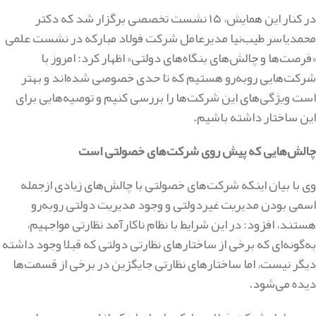
در کنار این همایش، ۱۵ نشست تخصصی برگزار شد که دکتر
محمدیاسر طیب‌نیا مدیرعامل شرکت فولاد مبارکه در نشست علمی
«فرصت‌ها و چالش‌های بنگاه‌های دولتی» اظهار کرد: امروز با
شرکت‌هایی روبه‌رو هستیم که تا حدی خصوصی شده‌اند و بهتر
است ویژگی‌های این شرکت‌ها را بررسی کنیم و توصیه‌هایی برای
این ساختار داشته باشیم.
چالش‌هایی که پیش روی شرکت‌های خصولتی است
وی با بیان اینکه شرکت‌های خصولتی با چالش‌های زیادی ازجمله
اسمی بودن مدیریت غیردولتی و وجود مدیریت دولتی روبه‌رو
هستند، افزود: در این شرایط با نظام ناکارآمد نظارتی مواجهیم،
به‌گونه‌ای که برخی از ساختارهای نظارتی دولتی که قبلا وجود داشته
دیگر نیست، اما ساختارهای نظارتی جایگزین در برخی از قسمت‌ها
دیده می‌شود.