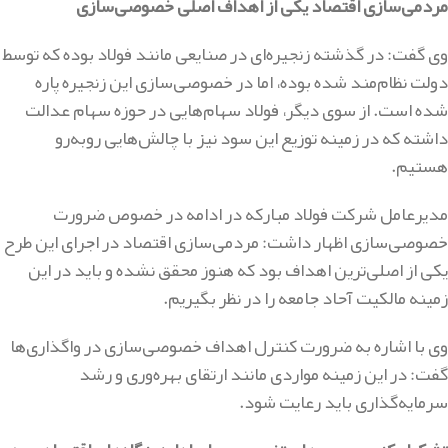
مردمی‌سازی اقتصاد یکی از اهداف اصلی خصوصی‌سازی
وی گفت: در گذشته زنجیره‌ای در صنایعی مانند فولاد بوده که توسط
دولت نظام‌مند شده بوده، اما در خصوصی‌سازی این زنجیره پاره
شده است. از سوی دیگر، فولاد سهام‌هایی در حوزه سهام عدالت
داشته که در زمینه توزیع این سود نیز با چالش‌هایی روبه‌رو
هستیم.
مدیرعامل شرکت فولاد مبارکه در ادامه در خصوص ضرورت
خصوصی‌سازی اظهار داشت: مردمی‌سازی اقتصاد در اجرای این طرح
یکی از اصلی‌ترین اهداف بود که هنوز محقق نشده و باید در این
زمینه مالکیت آحاد جامعه را در نظر بگیریم.
وی با اشاره به ضرورت کنترل اهداف خصوصی‌سازی در واگذاری‌ها
گفت: در این زمینه مواردی مانند ارتقای بهره‌وری و رشد
سرمایه‌گذاری باید رعایت شود.