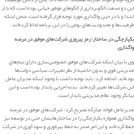
این دو صنعت الگوبرداری از الگوهای موفق جهانی بوده است که یا از
ابتدا و یا در حین واگذاری مورد توجه قرار گرفته است، ضمن اینکه
ظرفیت‌ها و محدودیت‌های بومی را در این برنامه لحاظ کرده‌اند.
یکپارچگی در ساختار؛ رمز پیروزی شرکت‌های موفق در عرصه
واگذاری
وی با بیان اینکه شرکت‌های موفق خصوصی‌سازی دارای تیم‌های
مدیریتی قوی و بدون حاشیه از نظر تغییرات سیاسی دولت‌ها
بوده‌اند، اضافه کرد: باید توجه داشت با وجود اینکه مدیران عامل
این شرکت‌ها تغییر کرده‌اند، بدنه اجرایی پایدار بوده است و این
بیانگر وجود نظام مدیریتی پایدار است.
مدیرعامل فولاد مبارکه تصریح کرد: شرکت‌های موفق در عرصه
واگذاری همواره یکپارچگی را در ساختارهایشان حتی در توسعه نیز
حفظ کرده‌اند و این امر منجر به حفظ بهره‌وری و سودآوری در شرکت