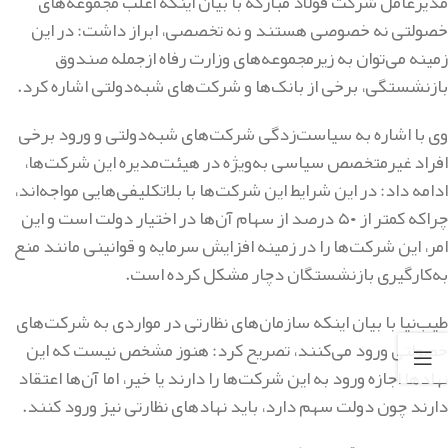
مدیرعامل شرکت فولاد مبارکه با بیان اینکه اغلب مجموعه‌های
خصولتی نه خصوصی هستند و نه تخصصی، ابراز داشت: در این
زمینه می‌توان به زیرمجموعه‌های وزارت رفاه ازجمله صندوق
بازنشستگی، برخی از بانک‌ها و شرکت‌های شبه‌دولتی اشاره کرد.
وی با اشاره به سیاست‌زدگی شرکت‌های شبه‌دولتی و ورود برخی
افراد غیرمتخصص سیاسی به‌ویژه در هیئت‌مدیره این شرکت‌ها،
ادامه داد: در این شرایط این شرکت‌ها با بلاتکلیفی‌هایی مواجه‌اند،
چراکه کمتر از ۵۰ درصد از سهام آن‌ها در اختیار دولت است و این
امر، این شرکت‌ها را در زمینه افزایش سرمایه و قوانینی مانند منع
به‌کارگیری بازنشستگان دچار مشکل کرده است.
طیب‌نیا با بیان اینکه سازمان‌های نظارتی در مواردی به شرکت‌های
خصولتی ورود می‌کنند، تصریح کرد: هنوز مشخص نیست که این
نهادها اجازه ورود به این شرکت‌ها را دارند یا خیر، اما آن‌ها اعتقاد
دارند چون دولت سهم دارد، باید نهادهای نظارتی نیز ورود کنند.