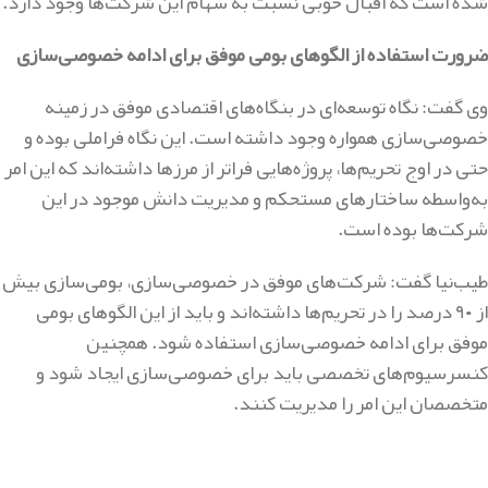
شده است که اقبال خوبی نسبت به سهام این شرکت‌ها وجود دارد.
ضرورت استفاده از الگوهای بومی موفق برای ادامه خصوصی‌سازی
وی گفت: نگاه توسعه‌ای در بنگاه‌های اقتصادی موفق در زمینه
خصوصی‌سازی همواره وجود داشته است. این نگاه فراملی بوده و
حتی در اوج تحریم‌ها، پروژه‌هایی فراتر از مرزها داشته‌اند که این امر
به‌واسطه ساختارهای مستحکم و مدیریت دانش موجود در این
شرکت‌ها بوده است.
طیب‌نیا گفت: شرکت‌های موفق در خصوصی‌سازی، بومی‌سازی بیش
از ۹۰ درصد را در تحریم‌ها داشته‌اند و باید از این الگوهای بومی
موفق برای ادامه خصوصی‌سازی استفاده شود. همچنین
کنسرسیوم‌های تخصصی باید برای خصوصی‌سازی ایجاد شود و
متخصصان این امر را مدیریت کنند.