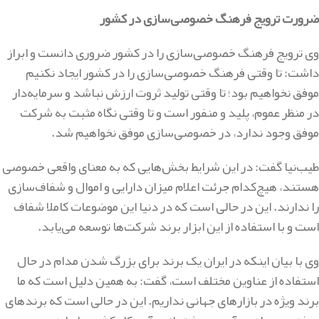
ضرورت ترویج فرهنگ خصوصی‌سازی در کشور
وی ترویج فرهنگ خصوصی‌سازی را در کشور ضروری دانست و ابراز
داشت: تا وقتی فرهنگ خصوصی‌سازی را در کشور ایجاد نکنیم
موفق نخواهیم بود؛ تا وقتی تولید ثروت ارزش نباشد و سرمایه‌دار
در منظر عموم، پلید و منفور است و تا وقتی نگاه مثبت به شرکت
موفق وجود ندارد، در خصوصی‌سازی موفق نخواهیم شد.
طیب‌نیا گفت: در این شرایط بخش‌هایی که به معنای واقعی خصوصی
هستند، هیچ‌کدام جرئت اعلام میزان دارایی و اموال و شفاف‌سازی
را ندارند. این در حالی است که در دنیا این موضوعات کاملا شفاف
است و با استفاده از این ابزار برند شرکت‌ها توسعه می‌یابد.
وی با بیان اینکه در ایران یک برند برای بزرگ شدن مدام در حال
استفاده از عناوین مختلف است، گفت: به همین دلیل است که ما
برند ویژه در بازارهای جهانی نداریم. این در حالی است که برندهای