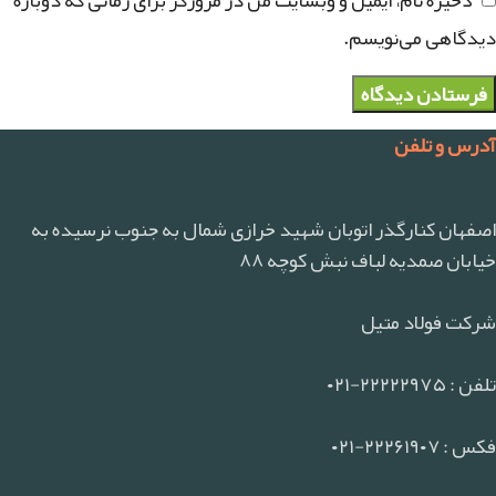
دیدگاهی می‌نویسم.
آدرس و تلفن
اصفهان کنارگذر اتوبان شهید خرازی شمال به جنوب نرسیده به
خیابان صمدیه لباف نبش کوچه ۸۸
شرکت فولاد متیل
تلفن : ۲۲۲۲۲۹۷۵-۰۲۱
فکس : ۲۲۲۶۱۹۰۷-۰۲۱