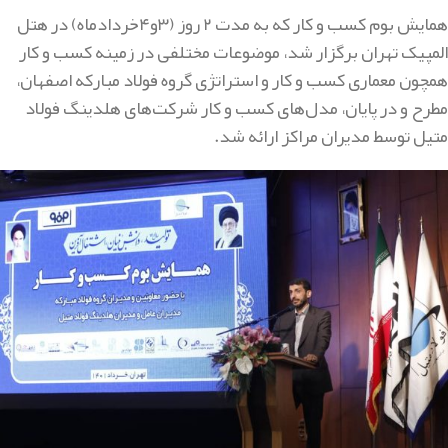
همایش بوم کسب و کار که به مدت ۲ روز (۳و۴خردادماه) در هتل
المپیک تهران برگزار شد، موضوعات مختلفی در زمینه کسب و کار
همچون معماری کسب و کار و استراتژی گروه فولاد مبارکه اصفهان،
مطرح و در پایان، مدل‌های کسب و کار شرکت‌های هلدینگ فولاد
متیل توسط مدیران مراکز ارائه شد.