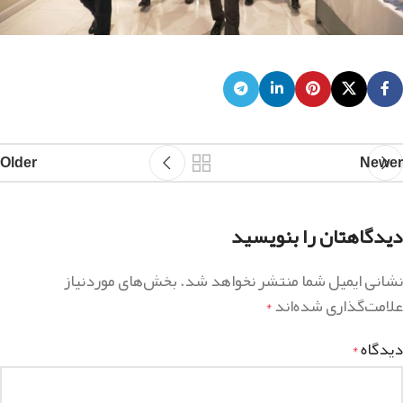
Older
Newer
دیدگاهتان را بنویسید
نشانی ایمیل شما منتشر نخواهد شد.
بخش‌های موردنیاز
علامت‌گذاری شده‌اند
*
دیدگاه
*