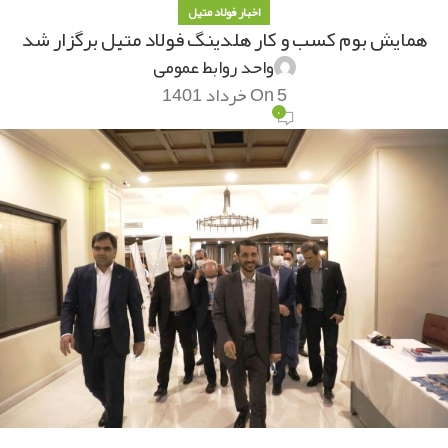
اخبار فولاد متیل
همایش بوم کسب و کار هلدینگ فولاد متیل برگزار شد
واحد روابط عمومی
On 5 خرداد 1401
۰