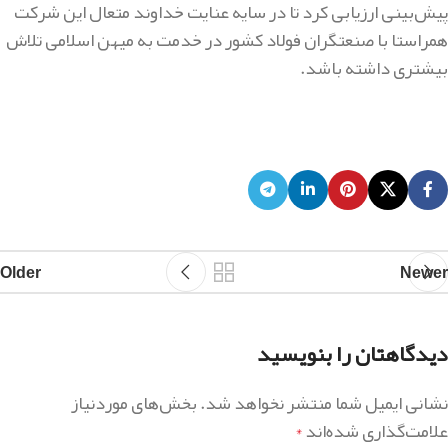
پیش‌بینی ارزیابی کرد تا در سایه عنایت خداوند متعال این شرکت
همراستا با صنعتگران فولاد کشور در خدمت به میهن اسلامی تلاش
بیشتری داشته باشد.
Older
Newer
دیدگاهتان را بنویسید
نشانی ایمیل شما منتشر نخواهد شد.
بخش‌های موردنیاز
علامت‌گذاری شده‌اند
*