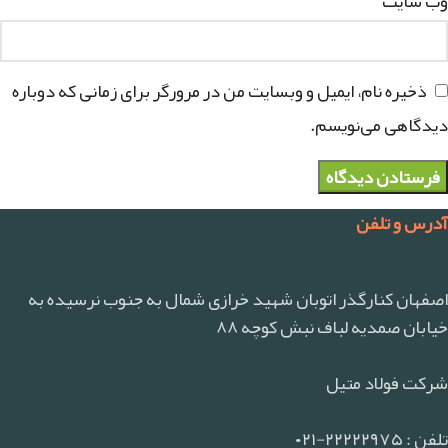
وب‌ سایت
ذخیره نام، ایمیل و وبسایت من در مرورگر برای زمانی که دوباره
دیدگاهی می‌نویسم.
آدرس و تلفن
اصفهان کنارگذر اتوبان شهید خرازی شمال به جنوب نرسیده به
خیابان صمدیه لباف نبش کوچه ۸۸
شرکت فولاد متیل
تلفن : ۲۲۲۲۲۹۷۵-۰۲۱