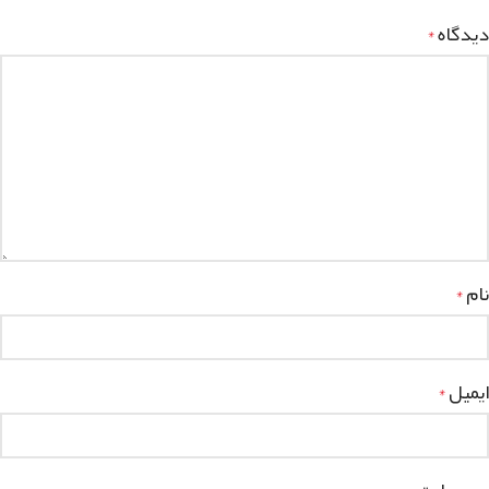
دیدگاه
*
نام
*
ایمیل
*