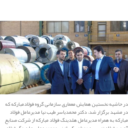
در حاشیه نخستین همایش معماری سازمانی گروه فولادمبارکه که
در مشهد برگزار شد، دکتر محمدیاسر طیب نیا مدیرعامل فولاد
مبارکه به همراه مدیرعامل هلدینگ فولاد مبارکه از شرکت صنایع