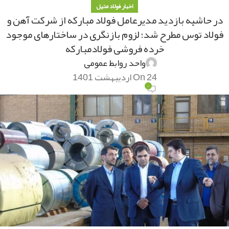
اخبار فولاد متیل
در حاشیه بازدید مدیرعامل فولاد مبارکه از شرکت آهن و
فولاد توس مطرح شد؛ لزوم بازنگری در ساختارهای موجود
خرده فروشی فولادمبارکه
واحد روابط عمومی
On 24 اردیبهشت 1401
۰