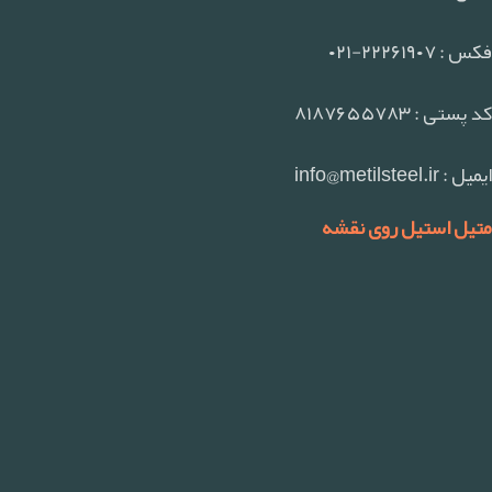
فکس : ۲۲۲۶۱۹۰۷-۰۲۱
کد پستی : ۸۱۸۷۶۵۵۷۸۳
ایمیل : info@metilsteel.ir
متیل استیل روی نقشه