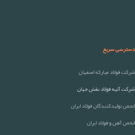
دسترسی سریع
شرکت فولاد مبارکه اصفهان
شرکت آتیه فولاد نقش جهان
انجمن تولیدکنندگان فولاد ایران
انجمن آهن و فولاد ایران