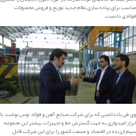
مناسب برای پیاده سازی نظام جدید توزیع و فروش محصولات
فولادی دانست.
وی طی یادداشتی که برای شرکت صنایع آهن و فولاد توس نوشت، با
ابراز امیدواری به جهت گسترش خط و تجهیزات بیشتر این مجموعه،
سهم ارزنده در اقتصاد و صنعت کشور را برای این شرکت قابل