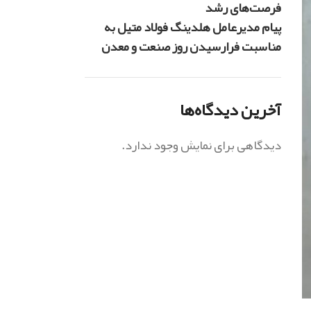
فرصت‌های رشد
پیام مدیرعامل هلدینگ فولاد متیل به
مناسبت فرارسیدن روز صنعت و معدن
آخرین دیدگاه‌ها
دیدگاهی برای نمایش وجود ندارد.