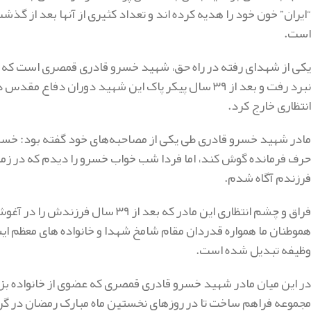
“ایران” خون خود را هدیه کرده اند و تعداد کثیری از آنها بعد از گذ
است.
انتظاری خارج کرد.
مادر شهید خسرو قادری طی یکی از مصاحبه‌های خود گفته بود: خسرو
حرف فرمانده گوش کند، اما فردا شب خواب خسرو را دیدم که در زمی
فرزندم آگاه شدم.
فراق و چشم انتظاری این مادر که بعد
هموطنان ما همواره قدردان مقام شامخ شهدا و خانواده های معظم ای
وظیفه تبدیل شده است.
در این میان مادر شهید خسرو قادری قمصری که عضوی از خانواده ب
مجموعه فراهم ساخت تا در روزهای نخستین ماه مبارک رمضان در گرد