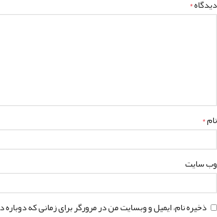
دیدگاه
*
نام
*
وب‌ سایت
ذخیره نام، ایمیل و وبسایت من در مرورگر برای زمانی که دوباره 