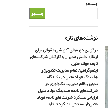
جستجو
جستجو
نوشته‌های تازه
برگزاری دوره‌های آموزشی حقوقی برای
ارتقای دانش مدیران و کارکنان شرکت‌های
تابعه فولاد متیل
اینفوگرافی/ نظام مدیریت تکنولوژی
هلدینگ فولاد متیل در یک نگاه
تدوین نظام مدیریت تکنولوژی در
شرکت‌های تابعه هلدینگ فولاد متیل
ارزیابی عملکرد شرکت‌های تابعه فولاد
متیل؛ از سنجش عملکرد تا خلق