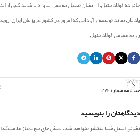
خانواده فولاد متیل، از ایشان تجلیل به عمل بیاورد تا شاید کمی از ایث
یادمان بماند توسعه و آبادانی که امروز در کشور عزیزمان ایران، رو
روابط عمومی فولاد متیل
Newer
خبرنامه شماره ۱۲۷۲
دیدگاهتان را بنویسید
نشانی ایمیل شما منتشر نخواهد شد.
بخش‌های موردنیاز علامت‌گذا