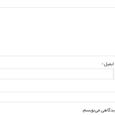
ایمیل
*
دیدگاهی می‌نویسم.