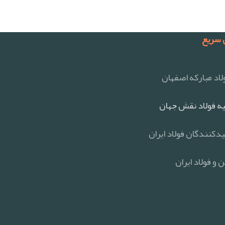
سریع
اد مبارکه اصفهان
ه فولاد نقش جهان
یدکنندگان فولاد ایران
 و فولاد ایران