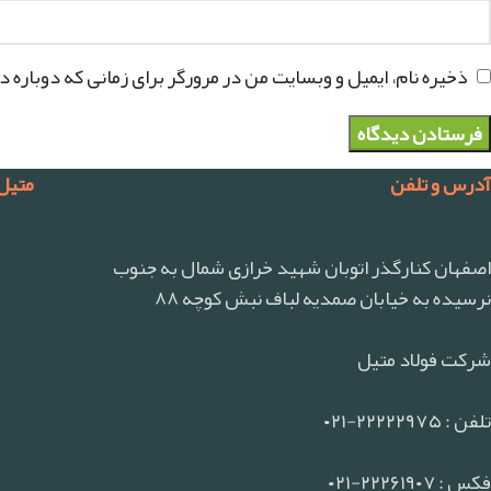
ذخیره نام، ایمیل و وبسایت من در مرورگر برای زمانی که دوباره 
آدرس و تلفن
متیل
اصفهان کنارگذر اتوبان شهید خرازی شمال به جنوب
نرسیده به خیابان صمدیه لباف نبش کوچه ۸۸
شرکت فولاد متیل
تلفن : ۲۲۲۲۲۹۷۵-۰۲۱
فکس : ۲۲۲۶۱۹۰۷-۰۲۱