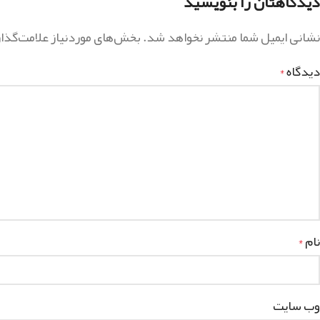
دیدگاهتان را بنویسید
نشانی ایمیل شما منتشر نخواهد شد.
بخش‌های موردنیاز علامت‌گذا
دیدگاه
*
نام
*
وب‌ سایت