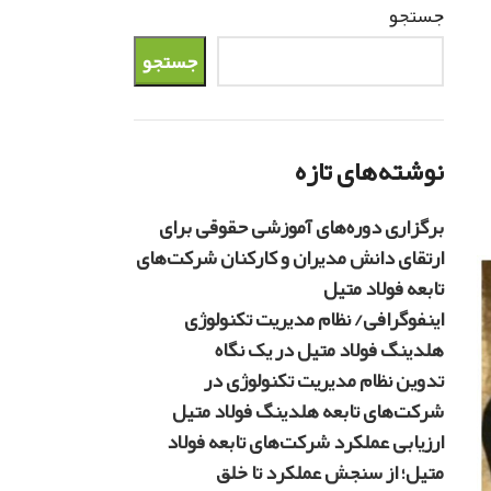
جستجو
جستجو
نوشته‌های تازه
برگزاری دوره‌های آموزشی حقوقی برای
ارتقای دانش مدیران و کارکنان شرکت‌های
تابعه فولاد متیل
اینفوگرافی/ نظام مدیریت تکنولوژی
هلدینگ فولاد متیل در یک نگاه
تدوین نظام مدیریت تکنولوژی در
شرکت‌های تابعه هلدینگ فولاد متیل
ارزیابی عملکرد شرکت‌های تابعه فولاد
متیل؛ از سنجش عملکرد تا خلق