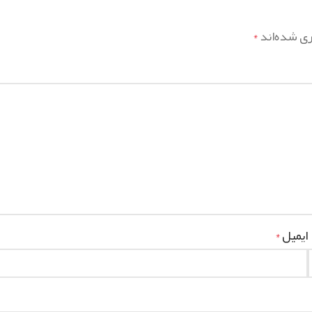
ری شده‌اند
*
ایمیل
*