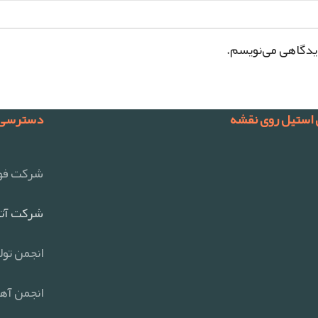
دیدگاهی می‌نویسم.
 استیل روی نقشه
دسترسی 
شرکت فول
شرکت آتی
انجمن تول
انجمن آهن