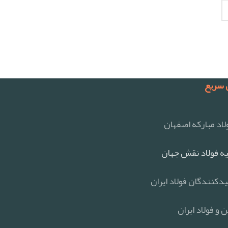
سریع
اد مبارکه اصفهان
ه فولاد نقش جهان
یدکنندگان فولاد ایران
 و فولاد ایران