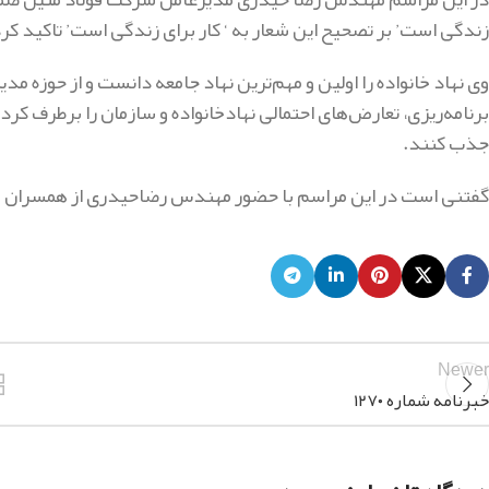
زندگی است’ بر تصحیح این شعار به ‘ کار برای زندگی است’ تاکید کرد
وی نهاد خانواده را اولین و مهم‌ترین نهاد جامعه دانست و از حوزه م
برنامه‌ریزی، تعارض‌های احتمالی نهادخانواده و سازمان را برطرف کرد
جذب کنند.
گفتنی است در این مراسم با حضور مهندس رضاحیدری از همسران و م
Newer
خبرنامه شماره ۱۲۷۰