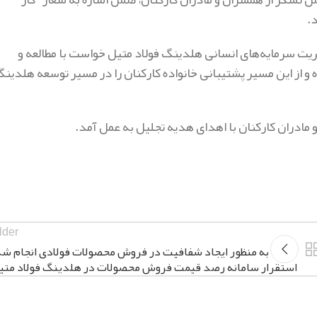
.
دیریت سرمایه‌های انسانی هلدینگ فولاد متیل خواست با مطالعه و
ه و از این مسیر پشتیبانی خانواده کارکنان را در مسیر توسعه هلدین
ادران کارکنان با اهدای هدیه تجلیل به عمل آمد.
lder
به منظور ایجاد شفافیت در فروش محصولات فولادی انجام شد
استقرار سامانه رصد قیمت فروش محصولات در هلدینگ فولاد متی