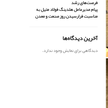
فرصت‌های رشد
پیام مدیرعامل هلدینگ فولاد متیل به
مناسبت فرارسیدن روز صنعت و معدن
آخرین دیدگاه‌ها
دیدگاهی برای نمایش وجود ندارد.