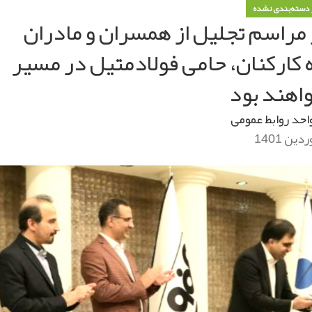
دسته‌بندی نشده
مراسم تجلیل از همسران و مادران
ده کارکنان، حامی فولادمتیل در مسیر
اهند بود
احد روابط عمومی