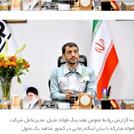
به گزارش روابط عمومی هلدینگ فولاد متیل، مدیرعامل شرکت
فولادمبارکه با بیان اینکه زمانی در کشور شاهد یک تحول