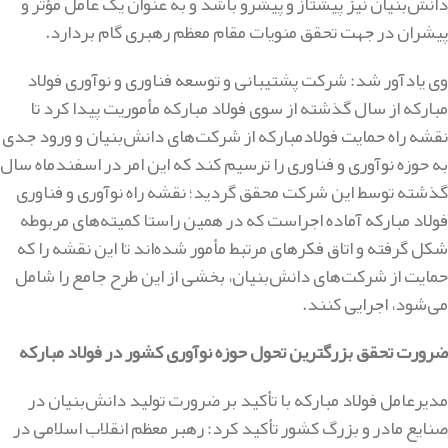
دانش‌بنیان نیز پیشتاز و پیشرو باشد و به عنوان یک عامل مؤثر و
پیشران در جهت تحقق منویات مقام معظم رهبری گام بردارد
.
وی یادآور شد: شرکت پشتیبانی و توسعه فناوری و نوآوری فولاد
مبارکه از سال گذشته از سوی فولاد مبارکه مأموریت پیدا کرد تا
نقشه راه حمایت فولادمبارکه از شرکت‌های دانش‌بنیان و ورود جدی
به حوزه نوآوری و فناوری را ترسیم کند که این امر در اسفندماه سال
گذشته توسط این شرکت محقق گردید؛ نقشه راه نوآوری و فناوری
فولاد مبارکه آماده اجراست که در همین راستا کمیته‌های مربوطه
شکل گرفته و اتاق فکرهای مرتبط مأمور شده‌اند تا این نقشه را که
حمایت از شرکت‌های دانش‌بنیان، بخشی از این طرح جامع را شامل
می‌شود، اجرایی کنند
.
ضرورت تحقق بزرگترین تحول حوزه نوآوری کشور در فولاد مبارکه
مدیرعامل فولاد مبارکه با تأکید بر ضرورت تولید دانش‌بنیان در
صنایع مادر و بزرگ کشور تأکید کرد: رهبر معظم انقلاب اسلامی در