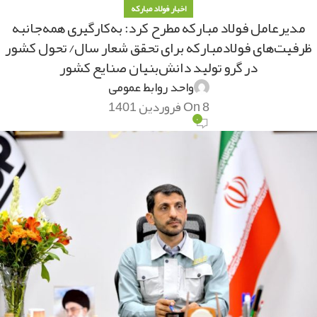
اخبار فولاد مبارکه
مدیرعامل فولاد مبارکه مطرح کرد: به‌كارگیری همه‌جانبه
ظرفیت‌های فولادمباركه برای تحقق شعار سال/ تحول كشور
در گرو تولید دانش‌بنیان صنایع كشور
واحد روابط عمومی
On 8 فروردین 1401
۰