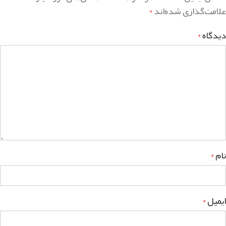
علامت‌گذاری شده‌اند
*
دیدگاه
*
نام
*
ایمیل
*