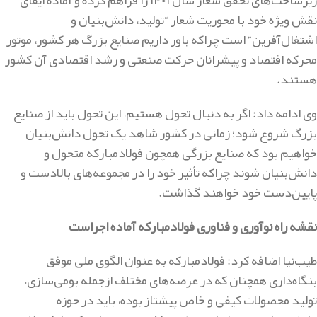
نقش ویژه خود با محوریت شعار “تولید، دانش‌بنیان و
اشتغال‌آفرین” است چراکه باور داریم صنایع بزرگ هر کشور، موتور
محرکه اقتصاد و پیشرانان حرکت صنعتی و رشد اقتصادی آن کشور
هستند
.
وی ادامه داد: اگر به دنبال تحول هستیم، این تحول باید از صنایع
بزرگ شروع شود؛ زمانی در کشور شاهد یک تحول دانش‌بنیان
خواهیم بود که صنایع بزرگی همچون فولادمبارکه متحول و
دانش‌بنیان شوند چراکه تأثیر خود را در مجموعه‌های بالادست و
پایین‌دست خود خواهند گذاشت
.
نقشه راه نوآوری و فناوری فولادمبارکه آماده اجراست
طیب‌نیا اضافه کرد: فولادمبارکه به عنوان الگوی ملی موفق
بنگاه‌داری همچنان که در عرصه‌های مختلف ازجمله بومی‌سازی،
تولید محصولات کیفی و خاص پیشتاز بوده، باید در حوزه