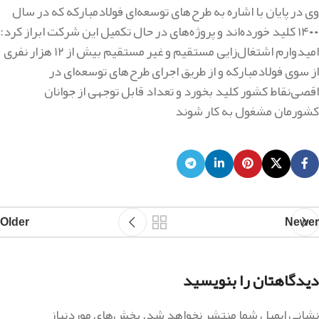
وی در پایان با اشاره به طرح‌های توسعه‌ای فولادمبارکه که در سال
۱۴۰۰
کلید خورده‌اند و پروژه‌های در حال تکمیل این شرکت ابراز کرد:
امیدوارم اشتغال‌زایی مستقیم و غیر مستقیم بیش از
۱۲
هزار نفری
از سوی فولادمبارکه و از طریق اجرای طرح‌های توسعه‌ای در
اقصی‌نقاط کشور کلید بخورد و تعداد قابل توجهی از جوانان
کشورمان مشغول به کار شوند
Older
Newer
دیدگاهتان را بنویسید
نشانی ایمیل شما منتشر نخواهد شد.
بخش‌های موردنیاز