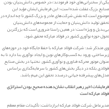
یکی از سخنرانی‌های خود فرمودند:«در خصوص دانش‌بنیان بودن
صنایع بزرگ غفلت شده است»؛ این فرمایش ایشان مؤید این
موضوع است که نقش شرکت‌های مادر و بزرگ کشور تا چه اندازه در
تحقق تولید دانش‌بنیان و حمایت از مجموعه‌های دانش‌بنیان
بی‌بدیل و ویژه است؛ در همین راستا ضروری است که بزرگترین
تحول حوزه نوآوری کشور در فولاد مبارکه محقق شود
.
وی متذکر شد: شرکت فولاد مبارکه با حفظ جایگاه خود در حوزه‌های
زیرساختی، ورود به کسب‌وکارهای نوین و ایجاد نوآوری بنا دارد تا به
عنوان موتور محرکه فناوری و نوآوری کشور، نه‌تنها در بخش صنایع
فولادی بلکه در دیگر بخش‌های کشور با سرمایه‌گذاری براساس
مدل‌های پیشرفته جهانی درصدد تحقق این مهم باشد
.
فرمایشات اخیر رهبر انقلاب نشان‌دهنده صحیح بودن استراتژی
فولاد مبارکه است
مدیرعامل شرکت فولاد مبارکه ابرازداشت: تأکیدات مقام معظم