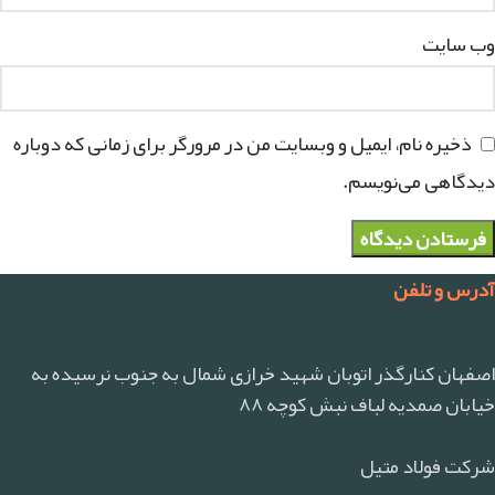
وب‌ سایت
ذخیره نام، ایمیل و وبسایت من در مرورگر برای زمانی که دوباره
دیدگاهی می‌نویسم.
آدرس و تلفن
اصفهان کنارگذر اتوبان شهید خرازی شمال به جنوب نرسیده به
خیابان صمدیه لباف نبش کوچه ۸۸
شرکت فولاد متیل