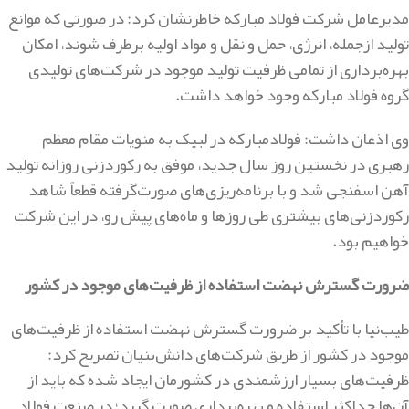
مدیرعامل شرکت فولاد مبارکه خاطرنشان کرد: در صورتی که موانع
تولید ازجمله، انرژی، حمل و نقل و مواد اولیه برطرف شوند، امکان
بهره‌برداری از تمامی ظرفیت تولید موجود در شرکت‌های تولیدی
گروه فولاد مبارکه وجود خواهد داشت
.
وی اذعان داشت: فولادمبارکه در لبیک به منویات مقام معظم
رهبری در نخستین روز سال جدید، موفق به رکوردزنی روزانه تولید
آهن اسفنجی شد و با برنامه‌ریزی‌های صورت‌گرفته قطعاً شاهد
رکوردزنی‌های بیشتری طی روزها و ماه‌های پیش رو، در این شرکت
خواهیم بود
.
ضرورت گسترش نهضت استفاده از ظرفیت‌های موجود در کشور
طیب‌نیا با تأکید بر ضرورت گسترش نهضت استفاده از ظرفیت‌های
موجود در کشور از طریق شرکت‌های دانش‌بنیان تصریح کرد:
ظرفیت‌های بسیار ارزشمندی در کشورمان ایجاد شده که باید از
آن‌ها حداکثر استفاده و بهره‌برداری صورت گیرد؛ در صنعت فولاد