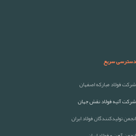
دسترسی سریع
شرکت فولاد مبارکه اصفهان
شرکت آتیه فولاد نقش جهان
انجمن تولیدکنندگان فولاد ایران
انجمن آهن و فولاد ایران