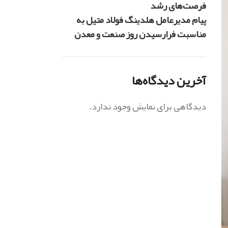
فرصت‌های رشد
پیام مدیرعامل هلدینگ فولاد متیل به
مناسبت فرارسیدن روز صنعت و معدن
آخرین دیدگاه‌ها
دیدگاهی برای نمایش وجود ندارد.