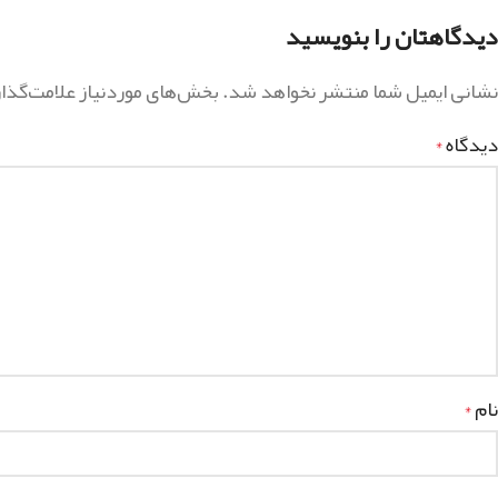
دیدگاهتان را بنویسید
نشانی ایمیل شما منتشر نخواهد شد.
بخش‌های موردنیاز علامت‌گذا
دیدگاه
*
نام
*