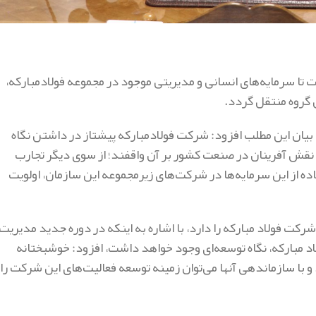
 تا سرمایه‌های انسانی و مدیریتی موجود در مجموعه فولادمبارکه،
گروه منتقل گردد.
یان این مطلب افزود: شرکت فولادمبارکه پیشتاز در داشتن نگاه
قش آفرینان در صنعت کشور بر آن واقفند؛ از سوی دیگر تجارب
ه از این سرمایه‌ها در شرکت‌های زیرمجموعه این سازمان، اولویت
کت فولاد مبارکه را دارد، با اشاره به اینکه در دوره جدید مدیریت
د مبارکه، نگاه توسعه‌ای وجود خواهد داشت، افزود: خوشبختانه
 با سازماندهی آنها می‌توان زمینه توسعه فعالیت‌های این شرکت را