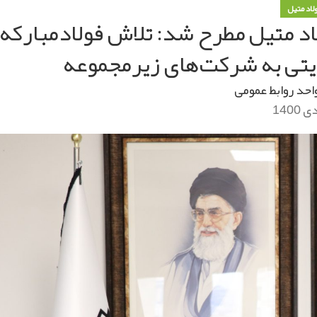
ولاد متیل
اد متیل مطرح شد: تلاش فولادمبارکه
ریتی به شرکت‌های زیرمجموعه
احد روابط عمومی