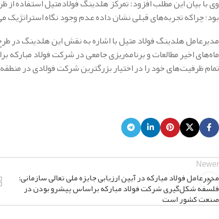
وی با بیان این مطلب افزود: تمرکز هلدینگ فولادمتیل استفاده از 
بود؛ چراکه تجربه‌های قبلی نشان داده عدم وجود نگاه استراتژیک م
مدیرعامل هلدینگ فولاد متیل با اشاره به نقش این هلدینگ در طرح
ماه‌های اخیر مطالعات و برنامه‌ریزی جامعی در شرکت فولاد مبارکه 
تمام ظرفیت‌های خود را در اختیار بزرگترین شرکت فولادی در منطقه خ
Newer
مدیرعامل فولاد مبارکه در آیین ارزیابی جایزه ملی تعالی سازمانی:
فلسفه شكل‌گیری شركت فولاد مباركه براساس پیشرو بودن در
صنعت كشور است