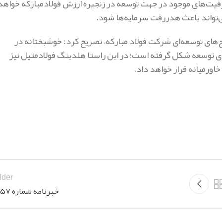
ظرفیت‌های موجود در جهت توسعه در زنجیره ارزش فولادمبارکه خواهد
ی‌تواند باعث هدررفت سرمایه‌ها شود.
‌های توسعه‌ای شرکت فولاد مبارکه، تصریح کرد: خوشبختانه در
برای توسعه شکل گرفته است؛ در این راستا هلدینگ فولادمتیل نیز
اورمیانه قرار خواهد داد.
lder
خبرنامه شماره ۱۲۵۷