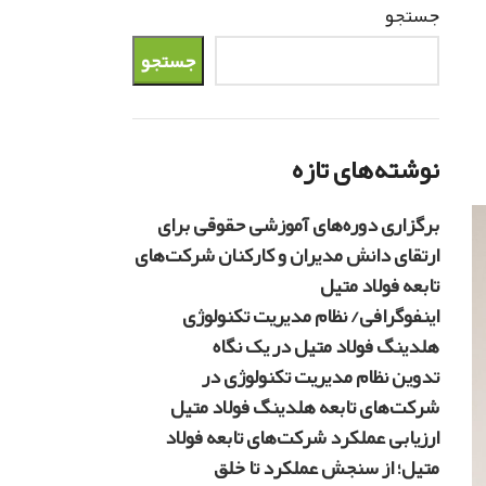
جستجو
جستجو
نوشته‌های تازه
برگزاری دوره‌های آموزشی حقوقی برای
ارتقای دانش مدیران و کارکنان شرکت‌های
تابعه فولاد متیل
اینفوگرافی/ نظام مدیریت تکنولوژی
هلدینگ فولاد متیل در یک نگاه
تدوین نظام مدیریت تکنولوژی در
شرکت‌های تابعه هلدینگ فولاد متیل
ارزیابی عملکرد شرکت‌های تابعه فولاد
متیل؛ از سنجش عملکرد تا خلق