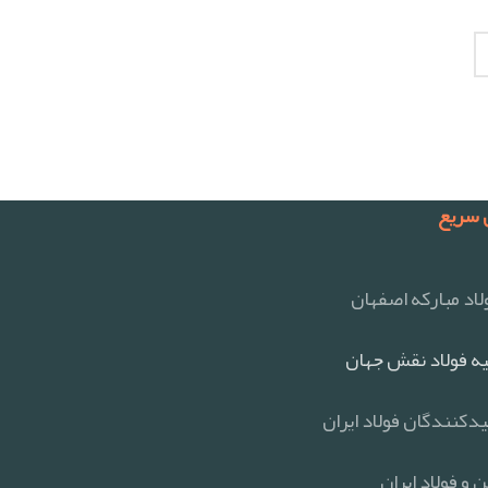
سریع
اد مبارکه اصفهان
ه فولاد نقش جهان
یدکنندگان فولاد ایران
 و فولاد ایران