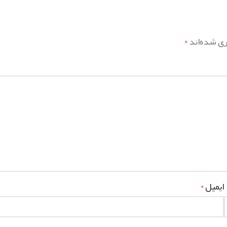
ری شده‌اند
*
ایمیل
*