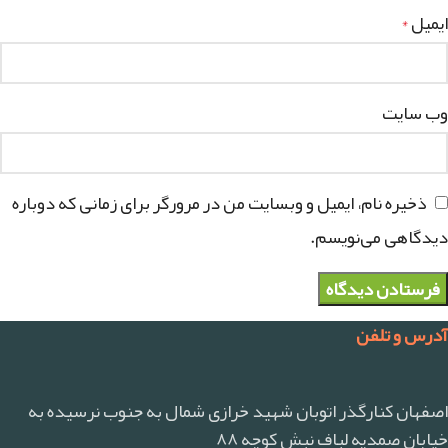
ایمیل
*
وب‌ سایت
ذخیره نام، ایمیل و وبسایت من در مرورگر برای زمانی که دوباره
دیدگاهی می‌نویسم.
آدرس و تلفن
اصفهان کنارگذر اتوبان شهید خرازی شمال به جنوب نرسیده به
خیابان صمدیه لباف نبش کوچه ۸۸