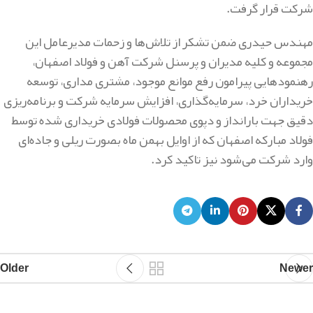
شرکت قرار گرفت.
مهندس حیدری ضمن تشکر از تلاش‌ها و زحمات مدیرعامل این
مجموعه و کلیه مدیران و پرسنل شرکت آهن و فولاد اصفهان،
رهنمودهایی پیرامون رفع موانع موجود، مشتری مداری، توسعه
خریداران خرد، سرمایه‌گذاری، افزایش سرمایه شرکت و برنامه‌ریزی
دقیق جهت بارانداز و دپوی محصولات فولادی خریداری شده توسط
فولاد مبارکه اصفهان که از اوایل بهمن ماه بصورت ریلی و جاده‌ای
وارد شرکت می‌شود نیز تاکید کرد.
Older
Newer