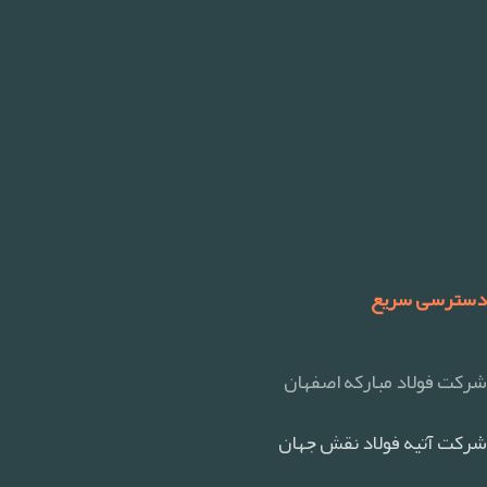
دسترسی سریع
شرکت فولاد مبارکه اصفهان
شرکت آتیه فولاد نقش جهان