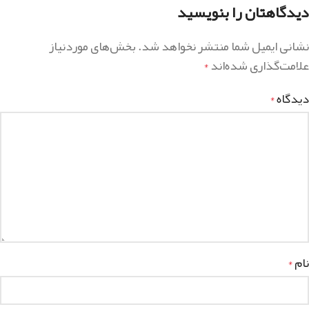
دیدگاهتان را بنویسید
نشانی ایمیل شما منتشر نخواهد شد.
بخش‌های موردنیاز
علامت‌گذاری شده‌اند
*
دیدگاه
*
نام
*