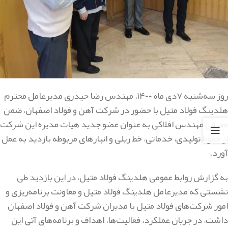
روز سه‌شنبه ۷دی ماه ۱۴۰۰، مهندس رضا حیدری مدیرعامل محترم
هلدینگ فولاد متیل با حضور در شرکت آهن و فولاد اصفهان، ضمن
معرفی مهندس افلاکی به عنوان عضو جدید هیات مدیره این شرکت
از خطوط تولیدی، خدماتی، خط ریلی و انبارهای مربوطه بازدید به عمل
آورد.
به گزارش روابط عمومی هلدینگ فولاد متیل، در این بازدید طی
نشستی که مدیرعامل هلدینگ فولاد متیل و معاونت برنامه‌ریزی و
امور شرکت‌های فولاد متیل با مدیران شرکت آهن و فولاد اصفهان
داشت، در جریان عملکرد، فعالیت‌ها، اهداف و برنامه‌های آتی این