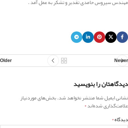
مهندس سیروس حامدی تقدیر و تشکر به عمل آمد .
Older
Newer
دیدگاهتان را بنویسید
نشانی ایمیل شما منتشر نخواهد شد.
بخش‌های موردنیاز
علامت‌گذاری شده‌اند
*
دیدگاه
*