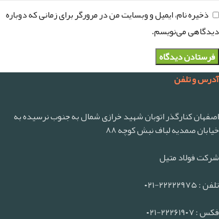
ذخیره نام، ایمیل و وبسایت من در مرورگر برای زمانی که دوباره
دیدگاهی می‌نویسم.
آدرس و تلفن
اصفهان کنارگذر اتوبان شهید خرازی شمال به جنوب نرسیده به
خیابان صمدیه لباف نبش کوچه ۸۸
شرکت فولاد متیل
تلفن : ۲۲۲۲۲۹۷۵-۰۲۱
فکس : ۲۲۲۶۱۹۰۷-۰۲۱