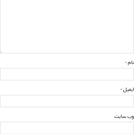
نام
*
ایمیل
*
وب‌ سایت