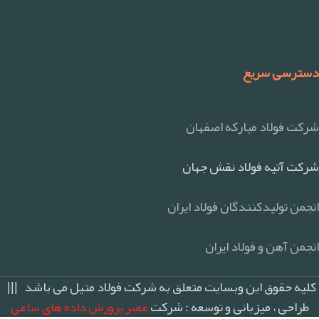
دسترسی سریع
شرکت فولاد مبارکه اصفهان
شرکت آتیه فولاد نقش جهان
انجمن تولیدکنندگان فولاد ایران
انجمن آهن و فولاد ایران
کلیه حقوق این وبسایت متعلق به شرکت فولاد متیل می باشد |||
طراحی ، میزبانی و توسعه : شرکت
عصر پرورش داده های ساعی