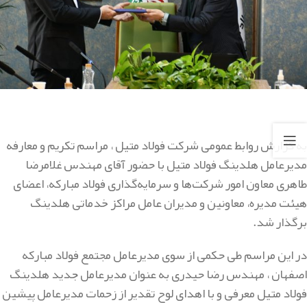
به گزارش روابط عمومی شرکت فولاد متیل ، مراسم تکریم و معارفه
مدیرعامل هلدینگ فولاد متیل با حضور آقای مهندس غلامرضا
طاهری معاون امور شرکت‌ها و سرمایه‌گذاری فولاد مبارکه، اعضای
هیئت مدیره، معاونین و مدیران عامل مراکز خدماتی هلدینگ
برگذار شد.
در این مراسم طی حکمی از سوی مدیرعامل مجتمع فولاد مبارکه
اصفهان ، مهندس رضا حیدری به عنوان مدیرعامل جدید هلدینگ
فولاد متیل معرفی و با اهدای لوح تقدیر از زحمات مدیرعامل پیشین