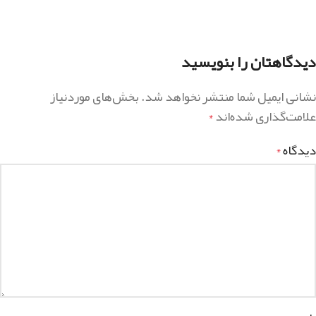
دیدگاهتان را بنویسید
نشانی ایمیل شما منتشر نخواهد شد.
بخش‌های موردنیاز
علامت‌گذاری شده‌اند
*
دیدگاه
*