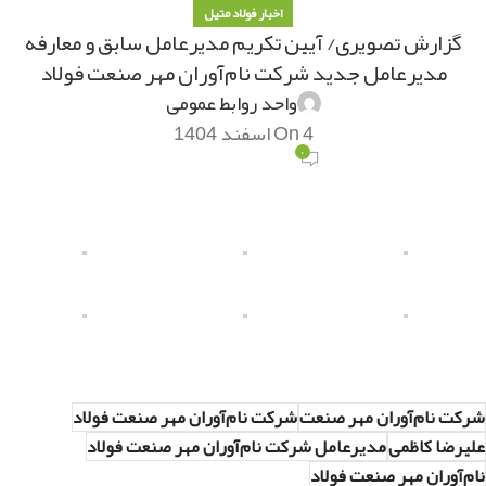
اخبار فولاد متیل
گزارش تصویری/ آیین تکریم مدیرعامل سابق و معارفه
مدیرعامل جدید شرکت نام‌آوران مهر صنعت فولاد
واحد روابط عمومی
On 4 اسفند 1404
۰
شرکت نام‌آوران مهر صنعت
شرکت نام‌آوران مهر صنعت فولاد
علیرضا کاظمی
مدیرعامل شرکت نام‌آوران مهر صنعت فولاد
نام‌آوران مهر صنعت فولاد