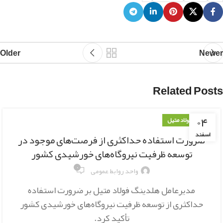
Older
Newer
Related Posts
۰۴
اخبار فولاد متیل
اسفند
ضرورت استفاده حداکثری از فرصت‌های موجود در
توسعه‌ ظرفیت نیروگاه‌های خورشیدی کشور
۰
واحد روابط عمومی
مدیرعامل هلدینگ فولاد متیل بر ضرورت استفاده
حداکثری از توسعه ظرفیت نیروگاه‌های خورشیدی کشور
تأکید کرد.