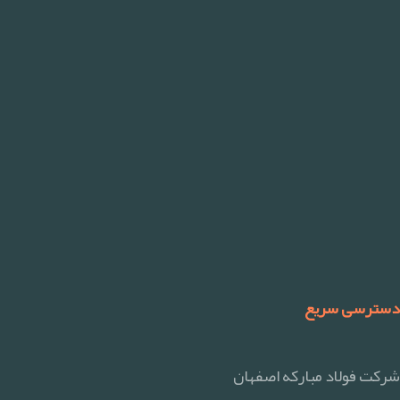
دسترسی سریع
شرکت فولاد مبارکه اصفهان