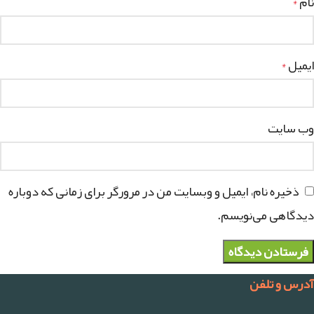
نام
*
ایمیل
*
وب‌ سایت
ذخیره نام، ایمیل و وبسایت من در مرورگر برای زمانی که دوباره
دیدگاهی می‌نویسم.
آدرس و تلفن