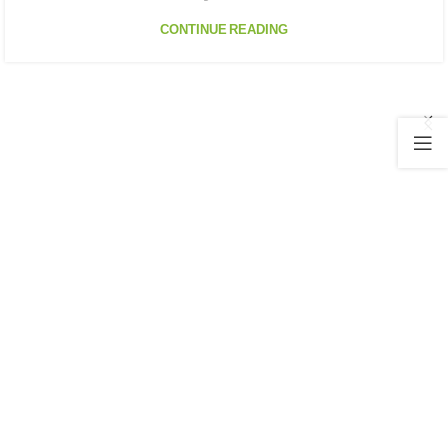
CONTINUE READING