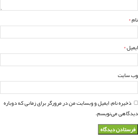
نام
*
ایمیل
*
وب‌ سایت
ذخیره نام، ایمیل و وبسایت من در مرورگر برای زمانی که دوباره
دیدگاهی می‌نویسم.