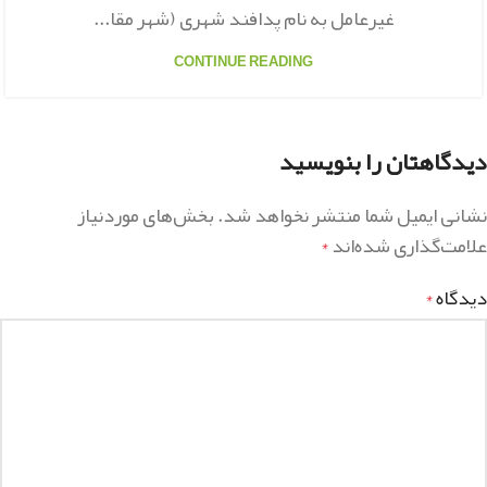
غیرعامل به نام پدافند شهری (شهر مقا...
CONTINUE READING
دیدگاهتان را بنویسید
نشانی ایمیل شما منتشر نخواهد شد.
بخش‌های موردنیاز
علامت‌گذاری شده‌اند
*
دیدگاه
*