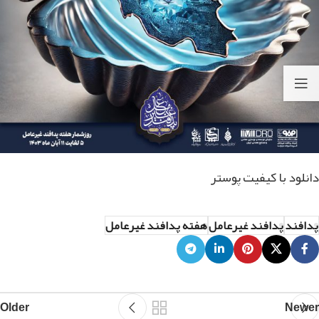
دانلود با کیفیت پوستر
پدافند
پدافند غیرعامل
هفته پدافند غیرعامل
Older
Newer