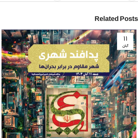
Related Posts
۱۱
آبان