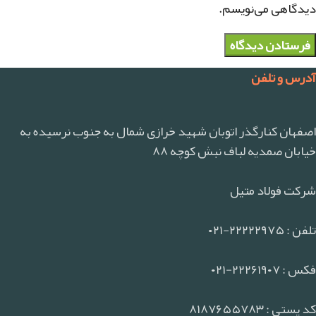
دیدگاهی می‌نویسم.
آدرس و تلفن
اصفهان کنارگذر اتوبان شهید خرازی شمال به جنوب نرسیده به
خیابان صمدیه لباف نبش کوچه ۸۸
شرکت فولاد متیل
تلفن : ۲۲۲۲۲۹۷۵-۰۲۱
فکس : ۲۲۲۶۱۹۰۷-۰۲۱
کد پستی : ۸۱۸۷۶۵۵۷۸۳