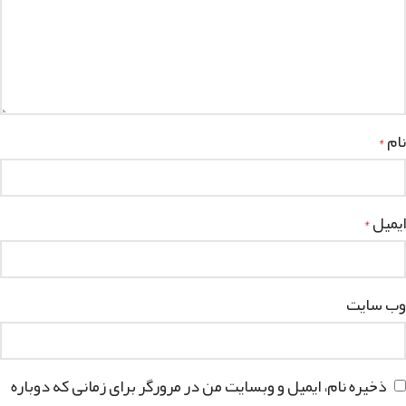
نام
*
ایمیل
*
وب‌ سایت
ذخیره نام، ایمیل و وبسایت من در مرورگر برای زمانی که دوباره