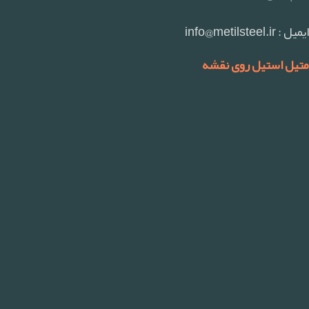
ایمیل : info@metilsteel.ir
متیل استیل روی نقشه