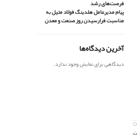
فرصت‌های رشد
پیام مدیرعامل هلدینگ فولاد متیل به
مناسبت فرارسیدن روز صنعت و معدن
آخرین دیدگاه‌ها
دیدگاهی برای نمایش وجود ندارد.
O
ت