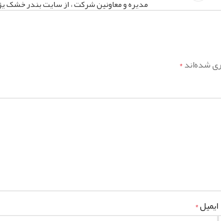
مدیره و معاونین شرکت ، از سایت بندر خشک یز
ری شده‌اند
*
ایمیل
*