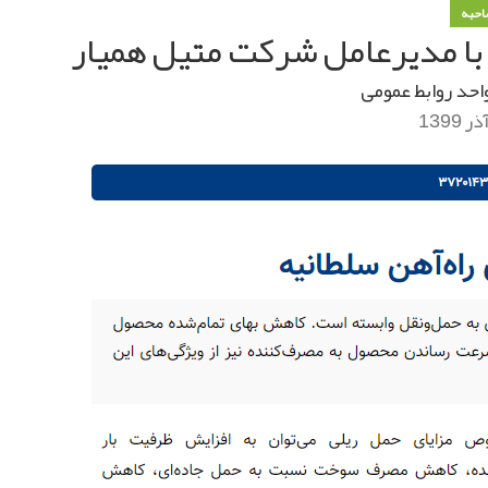
احبه
با مدیرعامل شرکت متیل همیار
احد روابط عمومی