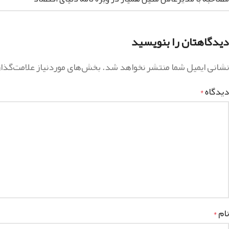
دیدگاهتان را بنویسید
نشانی ایمیل شما منتشر نخواهد شد.
بخش‌های موردنیاز علامت‌گذا
دیدگاه
*
نام
*