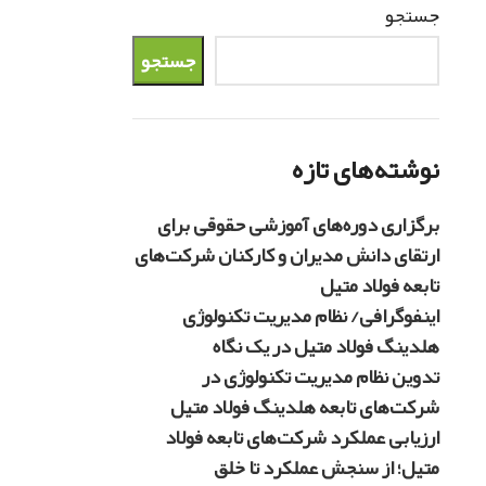
جستجو
جستجو
نوشته‌های تازه
برگزاری دوره‌های آموزشی حقوقی برای
ارتقای دانش مدیران و کارکنان شرکت‌های
تابعه فولاد متیل
اینفوگرافی/ نظام مدیریت تکنولوژی
هلدینگ فولاد متیل در یک نگاه
تدوین نظام مدیریت تکنولوژی در
شرکت‌های تابعه هلدینگ فولاد متیل
ارزیابی عملکرد شرکت‌های تابعه فولاد
متیل؛ از سنجش عملکرد تا خلق