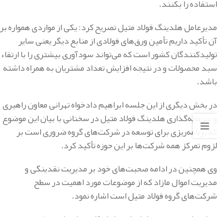
استفاده را بکنند.
مدیرعامل هلدینگ فولاد متیل تصریح کرد: یکی از مواردی همواره بر
آن تأکید داریم تأمین ورق‌‌های فولادی از منابع دیگر یعنی سایر
تولیدکنندگان کشور است که می‌تواند سودآوری بیشتری را با ارتقاء
سبد محصولات و در نتیجه افزایش تعداد مشتریان به همراه داشته
باشد.
در بخش دیگری از این جلسه ابراهیم دادخواه تهرانی معاون راهبری
و سرمایه‌گذاری هلدینگ فولاد متیل در سخنانی با بیان این موضوع
که برنامه‌ریزی برای توسعه در شرکت‌های گروه ضروری است بر
لزوم تمرکز همه شرکت‌ها بر این حوزه تأکید کرد.
وی همچنین در ادامه صحبت‌های خود بر مدیریت نقدینگی و
مدیریت اموال مازاد که از موضوعات مورد اهمیت در سطح
شرکت‌های گروه فولاد متیل است اشاره نمود.