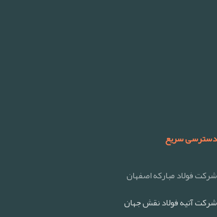
دسترسی سریع
شرکت فولاد مبارکه اصفهان
شرکت آتیه فولاد نقش جهان