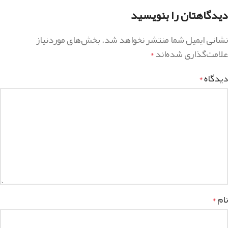
دیدگاهتان را بنویسید
نشانی ایمیل شما منتشر نخواهد شد.
بخش‌های موردنیاز
علامت‌گذاری شده‌اند
*
دیدگاه
*
نام
*