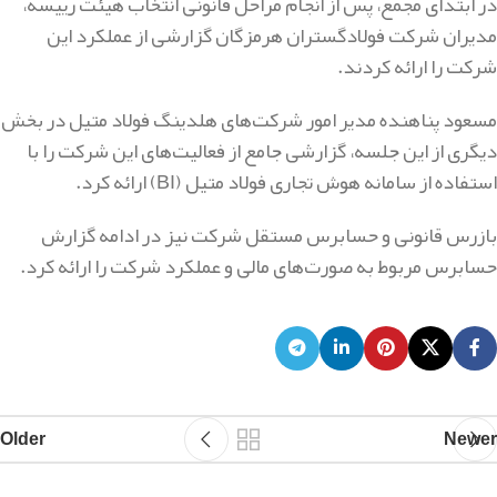
در ابتدای مجمع، پس از انجام مراحل قانونی انتخاب هیئت رییسه،
مدیران شرکت فولادگستران هرمزگان گزارشی از عملکرد این
شرکت را ارائه کردند.
مسعود پناهنده مدیر امور شرکت‌های هلدینگ فولاد متیل در بخش
دیگری از این جلسه، گزارشی جامع از فعالیت‌های این شرکت را با
استفاده از سامانه هوش تجاری فولاد متیل (BI) ارائه کرد.
بازرس قانونی و حسابرس مستقل شرکت نیز در ادامه گزارش
حسابرس مربوط به صورت‌های مالی و عملکرد شرکت را ارائه کرد.
Older
Newer