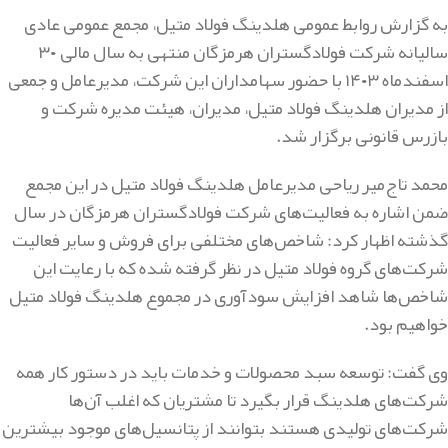
به گزارش روابط عمومی هلدینگ فولاد متیل، مجمع عمومی عادی
سالیانه شرکت فولادگستران هرمزگان منتهی به سال مالی ۳۰
اسفندماه ۱۴۰۳ با حضور سهامداران این شرکت، مدیرعامل و جمعی
از مدیران هلدینگ فولاد متیل، مدیران، هیئت مدیره شرکت و
بازرس قانونی برگزار شد.
محمد تاج‌میر ریاحی مدیرعامل هلدینگ فولاد متیل در این مجمع
ضمن اشاره به فعالیت‌های شرکت فولادگستران هرمزگان در سال
گذشته اظهار کرد: شاخص‌های مختلفی برای فروش و سایر فعالیت
شرکت‌های گروه فولاد متیل در نظر گرفته شده که با رعایت این
شاخص‌ها شاهد افزایش سودآوری در مجموع هلدینگ فولاد متیل
خواهیم بود.
وی گفت: توسعه سبد محصولات و خدمات باید در دستور کار همه
شرکت‌های هلدینگ قرار بگیرد تا مشتریان که اغلب آن‌ها
شرکت‌های تولیدی هستند بتوانند از پتانسیل‌های موجود بیشترین