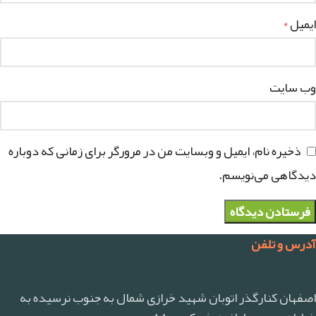
ایمیل
*
وب‌ سایت
ذخیره نام، ایمیل و وبسایت من در مرورگر برای زمانی که دوباره
دیدگاهی می‌نویسم.
آدرس و تلفن
اصفهان کنارگذر اتوبان شهید خرازی شمال به جنوب نرسیده به