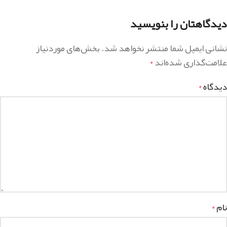
دیدگاهتان را بنویسید
نشانی ایمیل شما منتشر نخواهد شد.
بخش‌های موردنیاز
علامت‌گذاری شده‌اند
*
دیدگاه
*
نام
*