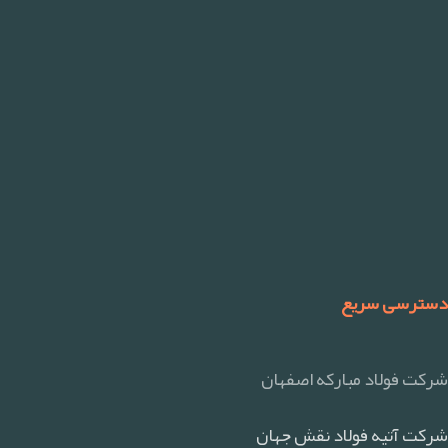
دسترسی سریع
شرکت فولاد مبارکه اصفهان
شرکت آتیه فولاد نقش جهان