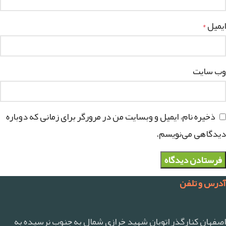
ایمیل
*
وب‌ سایت
ذخیره نام، ایمیل و وبسایت من در مرورگر برای زمانی که دوباره
دیدگاهی می‌نویسم.
آدرس و تلفن
اصفهان کنارگذر اتوبان شهید خرازی شمال به جنوب نرسیده به