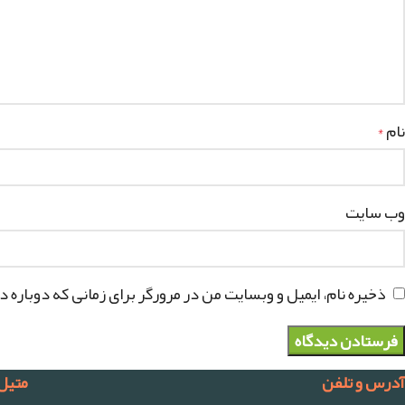
نام
*
وب‌ سایت
ذخیره نام، ایمیل و وبسایت من در مرورگر برای زمانی که دوباره 
آدرس و تلفن
متیل