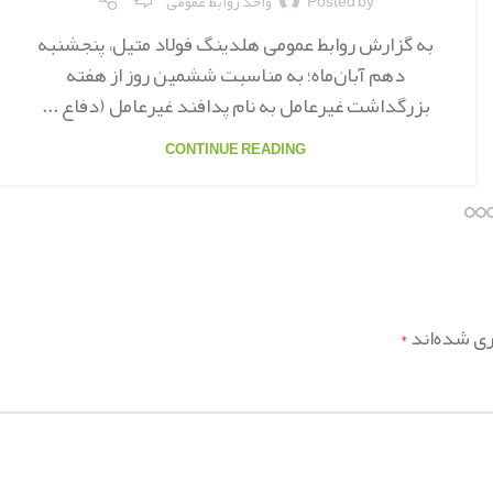
Posted by
واحد روابط عمومی
به گزارش روابط عمومی هلدینگ فولاد متیل، پنجشنبه
دهم آبان‌ماه؛ به مناسبت ششمین روز از هفته
بزرگداشت غیرعامل به نام پدافند غیرعامل (دفاع ...
CONTINUE READING
ری شده‌اند
*