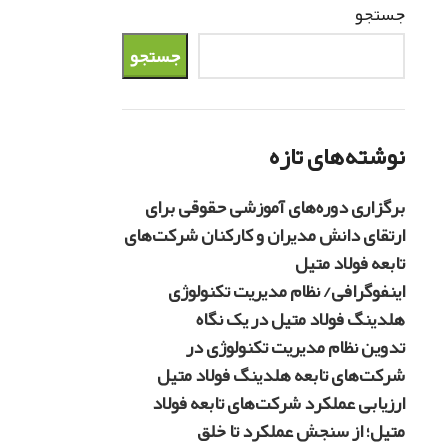
جستجو
جستجو
نوشته‌های تازه
برگزاری دوره‌های آموزشی حقوقی برای
ارتقای دانش مدیران و کارکنان شرکت‌های
تابعه فولاد متیل
اینفوگرافی/ نظام مدیریت تکنولوژی
هلدینگ فولاد متیل در یک نگاه
تدوین نظام مدیریت تکنولوژی در
شرکت‌های تابعه هلدینگ فولاد متیل
ارزیابی عملکرد شرکت‌های تابعه فولاد
متیل؛ از سنجش عملکرد تا خلق