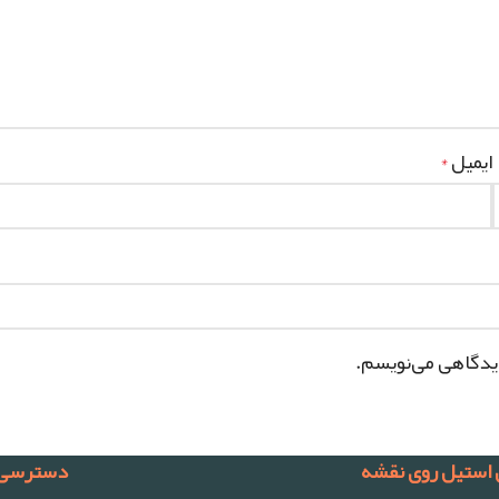
ایمیل
*
دیدگاهی می‌نویسم.
 استیل روی نقشه
دسترسی 