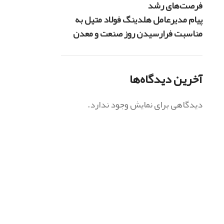
فرصت‌های رشد
پیام مدیرعامل هلدینگ فولاد متیل به
مناسبت فرارسیدن روز صنعت و معدن
آخرین دیدگاه‌ها
دیدگاهی برای نمایش وجود ندارد.