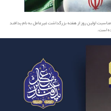
مناسبت اولین روز از هفته بزرگداشت غیرعامل به نام پدافند
ده است.