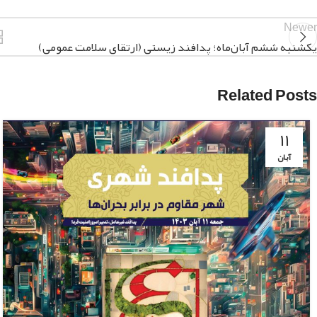
Newer
یکشنبه ششم آبان‌ماه؛ پدافند زیستی (ارتقای سلامت عمومی)
Related Posts
۱۱
آبان