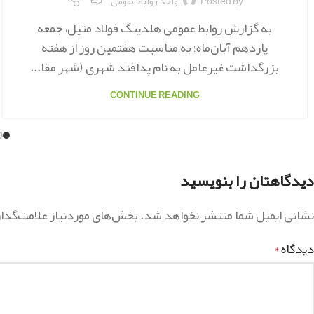
Posted by
واحد روابط عمومی
به گزارش روابط عمومی هلدینگ فولاد متیل، جمعه
یازدهم آبان‌ماه؛ به مناسبت هفتمین روز از هفته
بزرگداشت غیرعامل به نام پدافند شهری (شهر مقا...
CONTINUE READING
دیدگاهتان را بنویسید
نشانی ایمیل شما منتشر نخواهد شد.
بخش‌های موردنیاز علامت‌گذا
دیدگاه
*