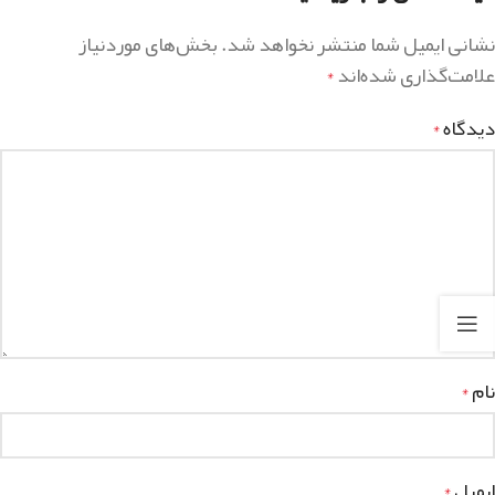
نشانی ایمیل شما منتشر نخواهد شد.
بخش‌های موردنیاز
علامت‌گذاری شده‌اند
*
دیدگاه
*
نام
*
ایمیل
*