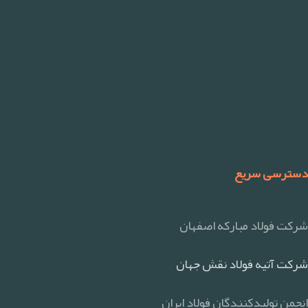
دسترسی سریع
شرکت فولاد مبارکه اصفهان
شرکت آتیه فولاد نقش جهان
انجمن تولیدکنندگان فولاد ایران