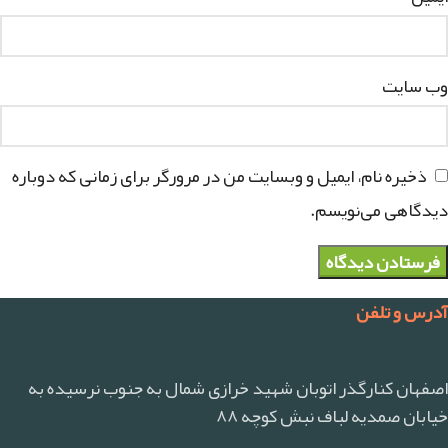
وب‌ سایت
ذخیره نام، ایمیل و وبسایت من در مرورگر برای زمانی که دوباره
دیدگاهی می‌نویسم.
آدرس و تلفن
اصفهان کنارگذر اتوبان شهید خرازی شمال به جنوب نرسیده به
خیابان صمدیه لباف نبش کوچه ۸۸