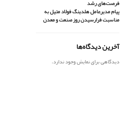
فرصت‌های رشد
پیام مدیرعامل هلدینگ فولاد متیل به
مناسبت فرارسیدن روز صنعت و معدن
آخرین دیدگاه‌ها
دیدگاهی برای نمایش وجود ندارد.