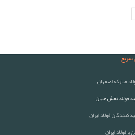
سریع
اد مبارکه اصفهان
ه فولاد نقش جهان
یدکنندگان فولاد ایران
 و فولاد ایران