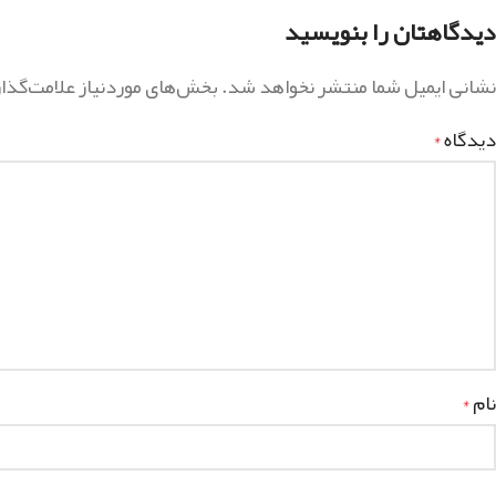
دیدگاهتان را بنویسید
نشانی ایمیل شما منتشر نخواهد شد.
بخش‌های موردنیاز علامت‌گذا
دیدگاه
*
نام
*