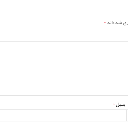
ری شده‌اند
*
ایمیل
*