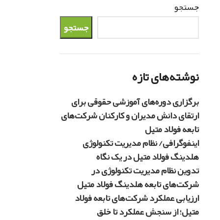
جستجو
جستجو
نوشته‌های تازه
برگزاری دوره‌های آموزشی حقوقی برای
ارتقای دانش مدیران و کارکنان شرکت‌های
تابعه فولاد متیل
اینفوگرافی/ نظام مدیریت تکنولوژی
هلدینگ فولاد متیل در یک نگاه
تدوین نظام مدیریت تکنولوژی در
شرکت‌های تابعه هلدینگ فولاد متیل
ارزیابی عملکرد شرکت‌های تابعه فولاد
متیل؛ از سنجش عملکرد تا خلق