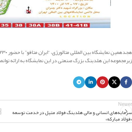
زیرمجموعه این هلدینگ بزرگ صنعتی در این نمایشگاه به ارائه توان
Newer
سرمایه‌های انسانی و مالی هلدینگ فولاد متیل در خدمت توسعه
«فولاد مبارکه»