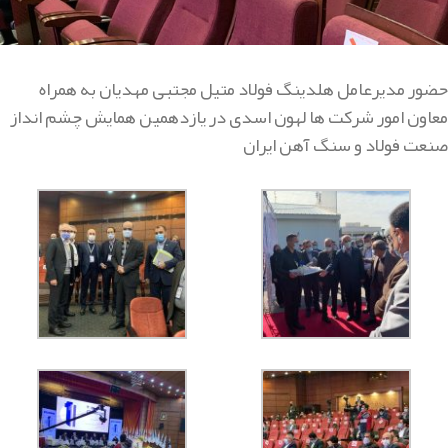
حضور مدیرعامل هلدینگ فولاد متیل مجتبی مهدیان به همراه
معاون امور شرکت ها لهون اسدی در یازدهمین همایش چشم انداز
صنعت فولاد و سنگ آهن ایران