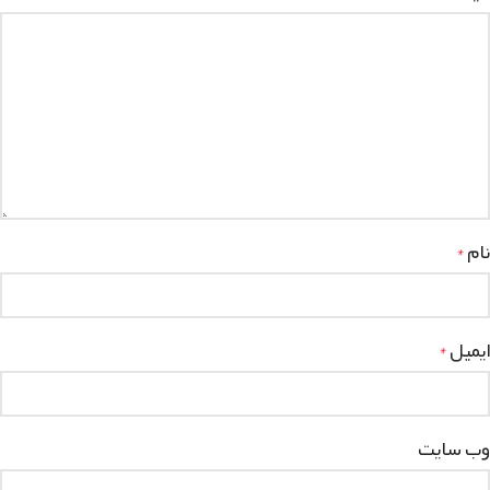
نام
*
ایمیل
*
وب‌ سایت