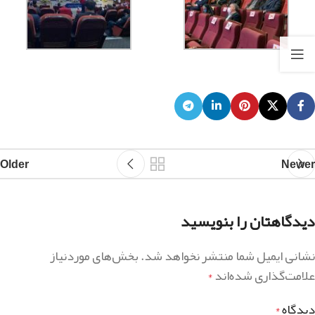
Older
Newer
دیدگاهتان را بنویسید
نشانی ایمیل شما منتشر نخواهد شد.
بخش‌های موردنیاز
علامت‌گذاری شده‌اند
*
دیدگاه
*