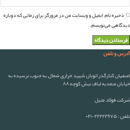
ذخیره نام، ایمیل و وبسایت من در مرورگر برای زمانی که دوباره
دیدگاهی می‌نویسم.
آدرس و تلفن
اصفهان کنارگذر اتوبان شهید خرازی شمال به جنوب نرسیده به
خیابان صمدیه لباف نبش کوچه ۸۸
شرکت فولاد متیل
تلفن : ۲۲۲۲۲۹۷۵-۰۲۱