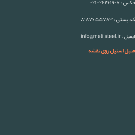
فکس : ۲۲۲۶۱۹۰۷-۰۲۱
کد پستی : ۸۱۸۷۶۵۵۷۸۳
ایمیل : info@metilsteel.ir
متیل استیل روی نقشه