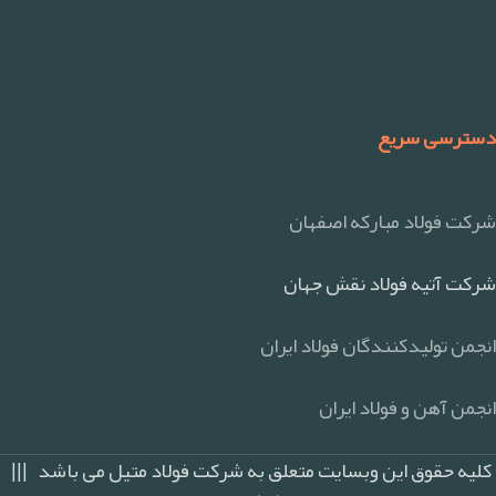
دسترسی سریع
شرکت فولاد مبارکه اصفهان
شرکت آتیه فولاد نقش جهان
انجمن تولیدکنندگان فولاد ایران
انجمن آهن و فولاد ایران
کلیه حقوق این وبسایت متعلق به شرکت فولاد متیل می باشد |||