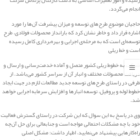
رسیده و امور تعمیرات اساسی به دست کارکنان پرتلاش شرکت
انجام می‌گردد.
حاجیان موضوع طرح‌های توسعه و میزان پیشرفت آن‌ها را مورد
اشاره قرار داد و خاطر نشان کرد که بارانداز محصولات فولادی، طرح
توسعه‌ای است که به مرحله‌ی اجرایی و بهره‌برداری کامل رسیده
است و خط‌ ریلی
شرکت به خطوط‌ ریلی کشور متصل و آماده خدمت‌رسانی و ارسال و
دریافت محصولات مختلف و انبار آن از سراسر کشور می‌باشد. از
ظرفی در راستای طرح‌های توسعه جدید مطالعات لازم در جهت ایجاد
خطوط‌ لوله و پروفیل، توسعه انبارها و افزایش سرمایه اجرایی خواهد
شد.
وی در پاسخ به این سوال که این شرکت در راستای گسترش فعالیت
خود با چه مشکلات احتمالی مواجه است و جنابعالی برای حل آن‌چه
راه‌کارهایی پیشنهاد می‌نمایید، اظهار داشت: مشکل اصلی