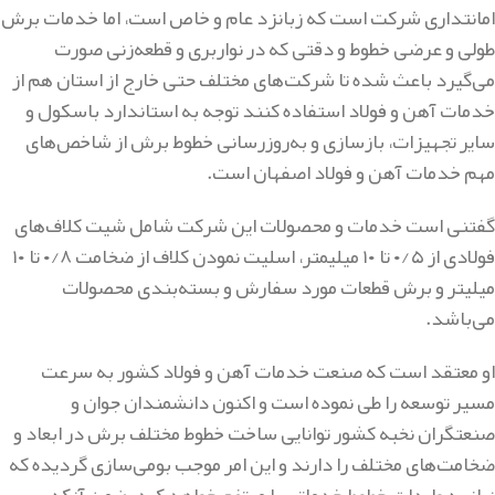
امانتداری شرکت است که زبانزد عام و خاص است، اما خدمات برش
طولی و عرضی خطوط و دقتی که در نواربری و قطعه‌زنی صورت
می‌گیرد باعث شده تا شرکت‌های مختلف حتی خارج از استان هم از
خدمات آهن و فولاد استفاده کنند توجه به استاندارد باسکول و
سایر تجهیزات، بازسازی و به‌روزرسانی خطوط برش از شاخص‌های
مهم خدمات آهن و فولاد اصفهان است.
گفتنی است خدمات و محصولات این شرکت شامل شیت کلاف‌های
فولادی از ۰/۵ تا ۱۰ میلیمتر، اسلیت نمودن کلاف از ضخامت ۰/۸ تا ۱۰
میلیتر و برش قطعات مورد سفارش و بسته‌بندی محصولات
می‌باشد.
او معتقد است که صنعت خدمات آهن و فولاد کشور به سرعت
مسیر توسعه را طی نموده است و اکنون دانشمندان جوان و
صنعتگران نخبه کشور توانایی ساخت خطوط مختلف برش در ابعاد و
ضخامت‌های مختلف را دارند و این امر موجب بومی‌سازی گردیده که