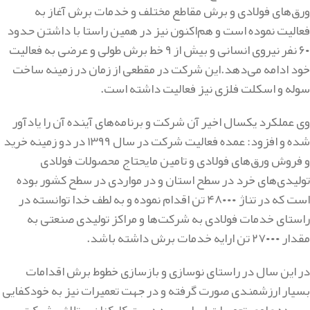
ورق‌های فولادی و برش مقاطع مختلف و خدمات برش آغاز به
فعالیت نموده است و هم‌اکنون نیز در همین راستا با داشتن حدود
۶۰ نفر نیروی انسانی و بیش از ۹ خط برش طولی و عرضی به فعالیت
خود ادامه می‌دهد.این شرکت در مقطعی از زمان در زمینه ساخت
سوله و اسکلت فلزی نیز فعالیت داشته است.
وی عملکرد یکسال اخیر آن شرکت و برنامه‌های آینده آن را یادآور
شده و افزود: عمده فعالیت شرکت در سال ۱۳۹۹ در دو زمینه خرید
و فروش ورق‌های فولادی و تامین مایحتاج محصولات فولادی
تولیدی‌های خرد در سطح استان و در مواردی در سطح کشور بوده
است که در تناژ ۴۸۰۰۰ تن اقدام نموده و به لطف خدا توانسته در
راستای خدمات فولادی به شرکت‌ها و مراکز تولیدی صنعتی به
مقدار ۲۷۰۰۰ تن ارایه خدمات برش داشته باشد.
در این سال در راستای نوسازی و بازسازی خطوط برش اقدامات
بسیار ارزشمندی صورت گرفته و در جهت تعمیرات نیز به خودکفایی