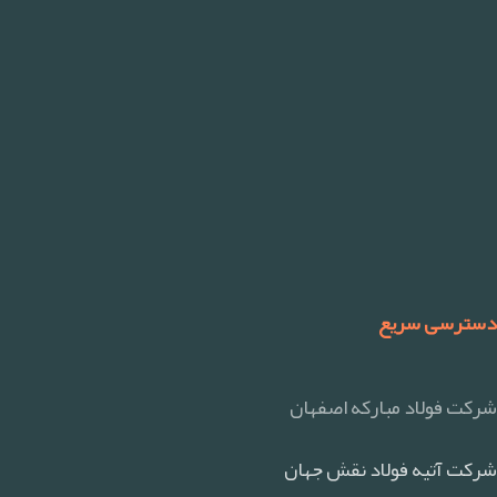
دسترسی سریع
شرکت فولاد مبارکه اصفهان
شرکت آتیه فولاد نقش جهان