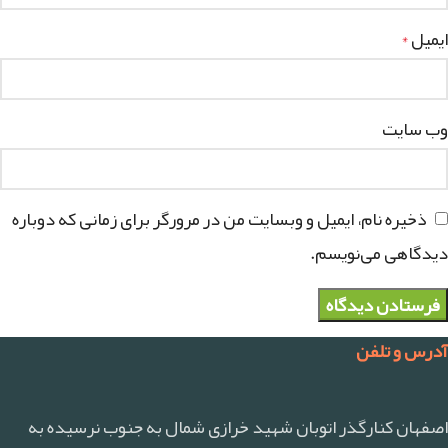
ایمیل
*
وب‌ سایت
ذخیره نام، ایمیل و وبسایت من در مرورگر برای زمانی که دوباره
دیدگاهی می‌نویسم.
آدرس و تلفن
اصفهان کنارگذر اتوبان شهید خرازی شمال به جنوب نرسیده به