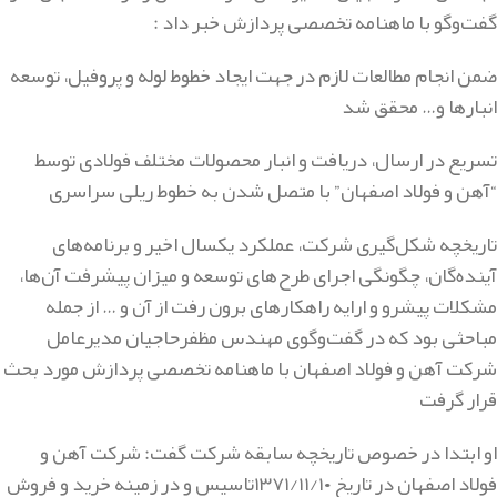
گفت‌وگو با ماهنامه تخصصی پردازش خبر داد :
ضمن انجام مطالعات لازم در جهت ایجاد خطوط لوله و پروفیل، توسعه
انبارها و… محقق شد
تسریع در ارسال، دریافت و انبار محصولات مختلف فولادی توسط
“آهن و فولاد اصفهان” با متصل شدن به خطوط ریلی سراسری
تاریخچه شکل‌گیری شرکت، عملکرد یکسال اخیر و برنامه‌‌های
آینده‌گان، چگونگی اجرای طرح‌های توسعه و میزان پیشرفت آن‌ها،
مشکلات پیشرو و ارایه راهکارهای برون رفت از آن و … از جمله
مباحثی بود که در گفت‌وگوی مهندس مظفرحاجیان مدیرعامل
شرکت آهن و فولاد اصفهان با ماهنامه تخصصی پردازش مورد بحث
قرار گرفت
او ابتدا در خصوص تاریخچه سابقه شرکت گفت: شرکت آهن و
فولاد اصفهان در تاریخ ۱۳۷۱/۱۱/۱۰تاسیس و در زمینه خرید و فروش