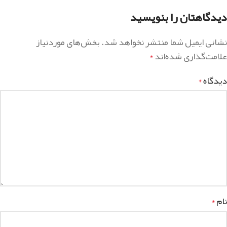
دیدگاهتان را بنویسید
نشانی ایمیل شما منتشر نخواهد شد.
بخش‌های موردنیاز
علامت‌گذاری شده‌اند
*
دیدگاه
*
نام
*