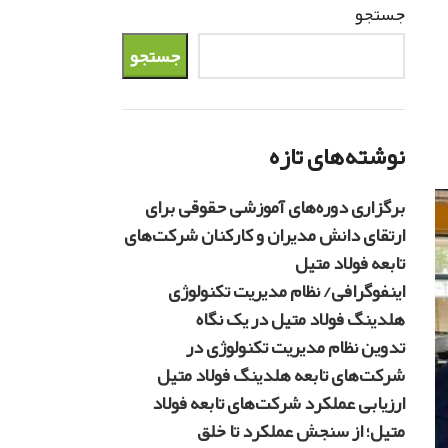
جستجو
جستجو
نوشته‌های تازه
برگزاری دوره‌های آموزشی حقوقی برای
ارتقای دانش مدیران و کارکنان شرکت‌های
تابعه فولاد متیل
اینفوگرافی/ نظام مدیریت تکنولوژی
هلدینگ فولاد متیل در یک نگاه
تدوین نظام مدیریت تکنولوژی در
شرکت‌های تابعه هلدینگ فولاد متیل
ارزیابی عملکرد شرکت‌های تابعه فولاد
متیل؛ از سنجش عملکرد تا خلق