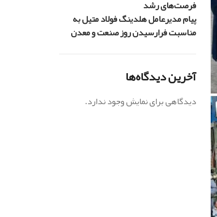
فرصت‌های رشد
پیام مدیرعامل هلدینگ فولاد متیل به
مناسبت فرارسیدن روز صنعت و معدن
آخرین دیدگاه‌ها
دیدگاهی برای نمایش وجود ندارد.