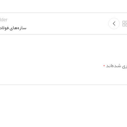
lder
سازه‌های فولاد
ری شده‌اند
*