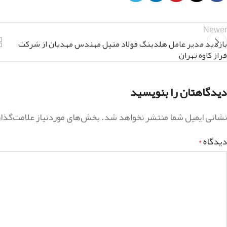
Newer
بازدید مدیر عامل هلدینگ فولاد متیل مهندس مهدیان از شرکت
فراز کاوه تهران
دیدگاهتان را بنویسید
نشانی ایمیل شما منتشر نخواهد شد.
بخش‌های موردنیاز علامت‌گذا
دیدگاه
*