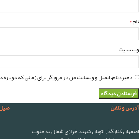
نام
*
وب‌ سایت
ذخیره نام، ایمیل و وبسایت من در مرورگر برای زمانی که دوباره 
آدرس و تلفن
متیل
اصفهان کنارگذر اتوبان شهید خرازی شمال به جنوب