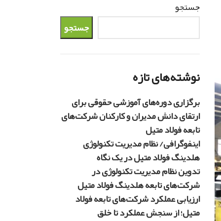
جستجو
جستجو
نوشته‌های تازه
برگزاری دوره‌های آموزشی حقوقی برای
ارتقای دانش مدیران و کارکنان شرکت‌های
تابعه فولاد متیل
اینفوگرافی/ نظام مدیریت تکنولوژی
هلدینگ فولاد متیل در یک نگاه
تدوین نظام مدیریت تکنولوژی در
شرکت‌های تابعه هلدینگ فولاد متیل
ارزیابی عملکرد شرکت‌های تابعه فولاد
متیل؛ از سنجش عملکرد تا خلق