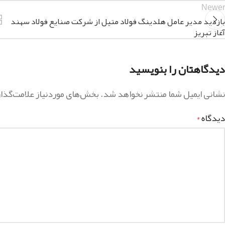
Newer
بازدید مدیر عامل هلدینگ فولاد متیل از شرکت صنایع فولاد سهند
آغاز تبریز
دیدگاهتان را بنویسید
نشانی ایمیل شما منتشر نخواهد شد.
بخش‌های موردنیاز علامت‌گذا
دیدگاه
*