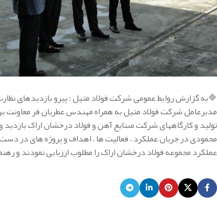
🔷به گزارش روابط عمومی شرکت فولاد متیل : پیرو بازدیدهای نظ
تولید و کارگاههای شرکت صنایع آهن و فولاد درخشان اراک بازدید
محمودی در جریان عملکرد ، فعالیت ها ، اهداف و پروژه های در د
عملکرد مجموعه فولاد درخشان اراک را مطلوب ارزیابی نمودند و رهنمود