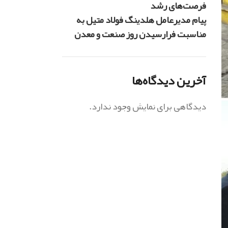
فرصت‌های رشد
پیام مدیرعامل هلدینگ فولاد متیل به
مناسبت فرارسیدن روز صنعت و معدن
آخرین دیدگاه‌ها
دیدگاهی برای نمایش وجود ندارد.