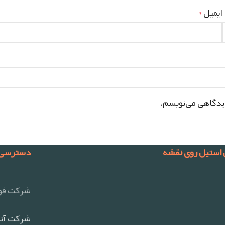
ایمیل
*
دیدگاهی می‌نویسم.
 استیل روی نقشه
دسترسی 
شرکت فول
شرکت آتی