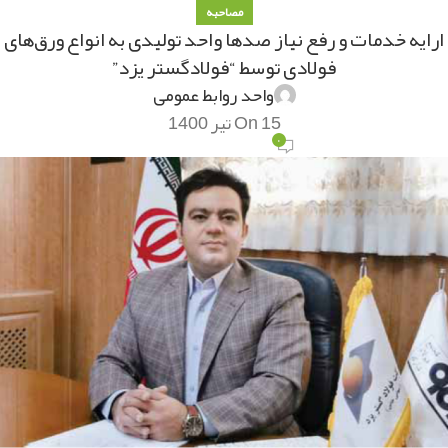
مصاحبه
ارایه خدمات و رفع نیاز صدها واحد تولیدی به انواع ورق‌های
فولادی توسط “فولادگستر یزد”
واحد روابط عمومی
On 15 تیر 1400
۰