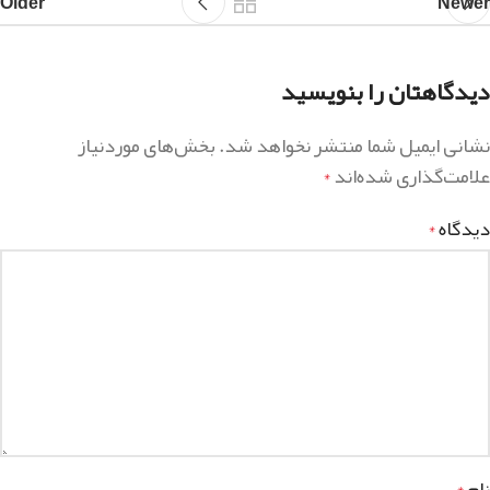
Older
Newer
دیدگاهتان را بنویسید
نشانی ایمیل شما منتشر نخواهد شد.
بخش‌های موردنیاز
علامت‌گذاری شده‌اند
*
دیدگاه
*
نام