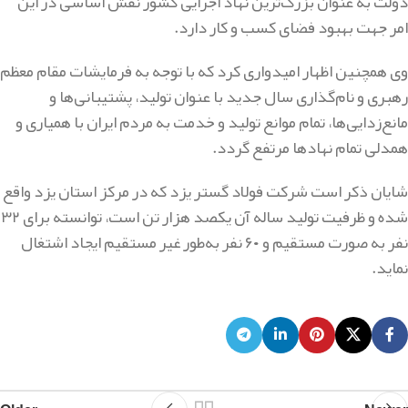
دولت به عنوان بزرگ‌ترین نهاد اجرایی کشور نقش اساسی در این
امر جهت بهبود فضای کسب و کار دارد.
وی همچنین اظهار امیدواری کرد که با توجه به فرمایشات مقام معظم
رهبری و نام‌گذاری سال جدید با عنوان تولید، پشتیبانی‌ها و
مانع‌زدایی‌ها، تمام موانع تولید و خدمت به مردم ایران با همیاری و
همدلی تمام نهادها مرتفع گردد.
شایان ذکر است شرکت فولاد گستر یزد که در مرکز استان یزد واقع
شده و ظرفیت تولید ساله آن یکصد هزار تن است، توانسته برای ۳۲
نفر به صورت مستقیم و ۶۰ نفر به‌طور غیر مستقیم ایجاد اشتغال
نماید.