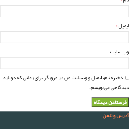
*
ایمیل
*
وب‌ سایت
ذخیره نام، ایمیل و وبسایت من در مرورگر برای زمانی که دوباره
دیدگاهی می‌نویسم.
آدرس و تلفن