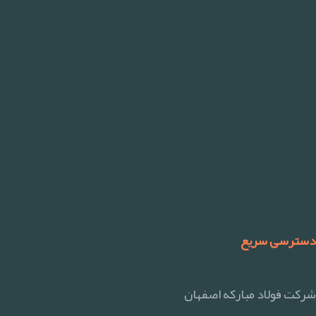
دسترسی سریع
شرکت فولاد مبارکه اصفهان