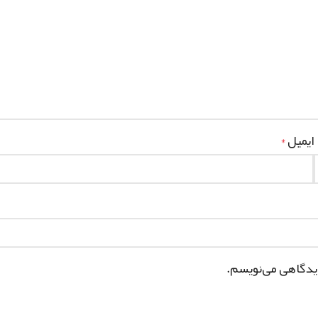
ایمیل
*
دیدگاهی می‌نویسم.