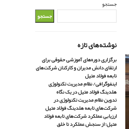
جستجو
جستجو
نوشته‌های تازه
برگزاری دوره‌های آموزشی حقوقی برای
ارتقای دانش مدیران و کارکنان شرکت‌های
تابعه فولاد متیل
اینفوگرافی/ نظام مدیریت تکنولوژی
هلدینگ فولاد متیل در یک نگاه
تدوین نظام مدیریت تکنولوژی در
شرکت‌های تابعه هلدینگ فولاد متیل
ارزیابی عملکرد شرکت‌های تابعه فولاد
متیل؛ از سنجش عملکرد تا خلق