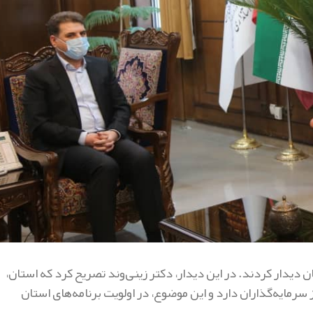
دیدار کردند. در این دیدار، دکتر زینی‌وند تصریح کرد که استان،
رمایه‌گذاران دارد و این موضوع، در اولویت‌ برنامه‌های استان