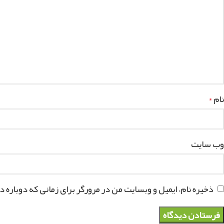
نام
*
وب‌ سایت
ذخیره نام، ایمیل و وبسایت من در مرورگر برای زمانی که دوباره 