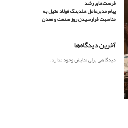
فرصت‌های رشد
پیام مدیرعامل هلدینگ فولاد متیل به
مناسبت فرارسیدن روز صنعت و معدن
آخرین دیدگاه‌ها
دیدگاهی برای نمایش وجود ندارد.