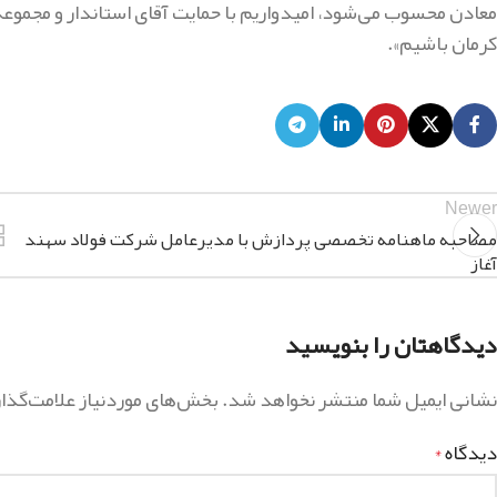
معادن محسوب می‌شود، امیدواریم با حمایت آقای استاندار و مجمو
کرمان باشیم».
Newer
مصاحبه ماهنامه تخصصی پردازش با مدیرعامل شرکت فولاد سهند
آغاز
دیدگاهتان را بنویسید
نشانی ایمیل شما منتشر نخواهد شد.
بخش‌های موردنیاز علامت‌گذا
دیدگاه
*