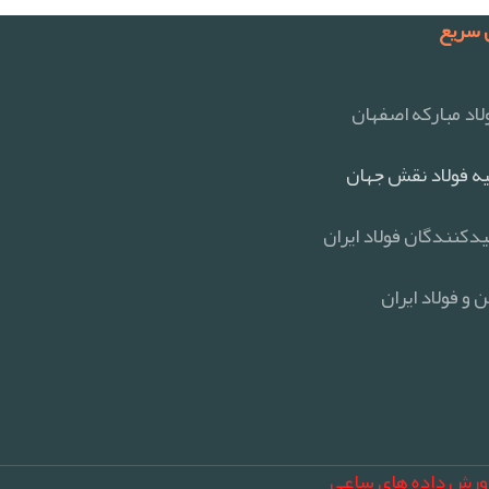
سریع
اد مبارکه اصفهان
ه فولاد نقش جهان
یدکنندگان فولاد ایران
 و فولاد ایران
ورش داده های ساعی