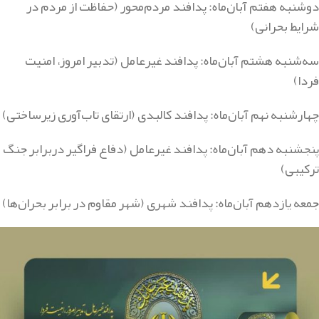
دوشنبه هفتم آبان‌ماه: ‌پدافند مردم‌محور (حفاظت از مردم در
شرایط بحرانی)
سه‌شنبه هشتم آبان‌ماه: پدافند غیرعامل (تدبیر امروز، امنیت
فردا)
چهارشنبه نهم آبان‌ماه: پدافند کالبدی (ارتقای تاب‌آوری زیرساختی)
پنجشنبه دهم آبان‌ماه: پدافند غیرعامل (دفاع فراگیر دربرابر جنگ
ترکیبی)
جمعه یازدهم آبان‌ماه: پدافند شهری (شهر مقاوم در برابر بحران‌ها)