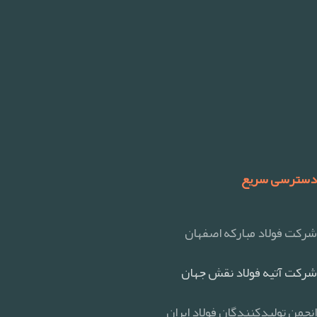
دسترسی سریع
شرکت فولاد مبارکه اصفهان
شرکت آتیه فولاد نقش جهان
انجمن تولیدکنندگان فولاد ایران