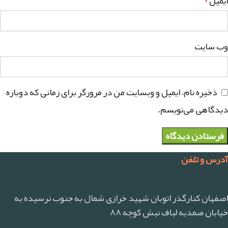
ایمیل
*
وب‌ سایت
ذخیره نام، ایمیل و وبسایت من در مرورگر برای زمانی که دوباره
دیدگاهی می‌نویسم.
آدرس و تلفن
اصفهان کنارگذر اتوبان شهید خرازی شمال به جنوب نرسیده به
خیابان صمدیه لباف نبش کوچه ۸۸