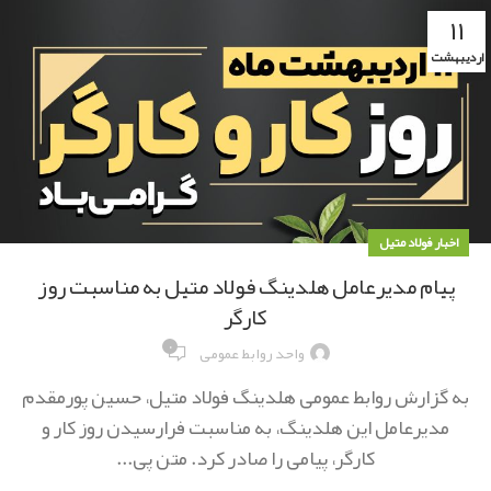
۱۱
اردیبهشت
اخبار فولاد متیل
پیام مدیرعامل هلدینگ فولاد متیل به مناسبت روز
کارگر
۰
واحد روابط عمومی
به گزارش روابط عمومی هلدینگ فولاد متیل، حسین پورمقدم
مدیرعامل این هلدینگ، به مناسبت فرارسیدن روز کار و
کارگر، پیامی را صادر کرد. متن پی...