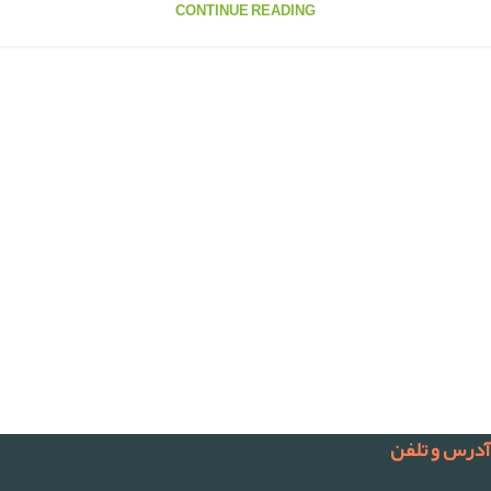
CONTINUE READING
آدرس و تلفن