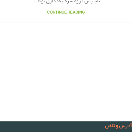
تأسیس گروه سرمایه‌گذاری توکا ...
CONTINUE READING
آدرس و تلفن