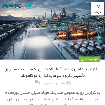
۱۷
خرداد
اخبار فولاد متیل
پیام مدیرعامل هلدینگ فولاد متیل به مناسبت سالروز
تأسیس گروه سرمایه‌گذاری توکافولاد
۰
واحد روابط عمومی
به گزارش روابط عمومی هلدینگ فولاد متیل، حسین پورمقدم
مدیرعامل هلدینگ فولاد متیل به مناسبت فرارسیدن سالروز