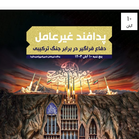
۱۰
آبان