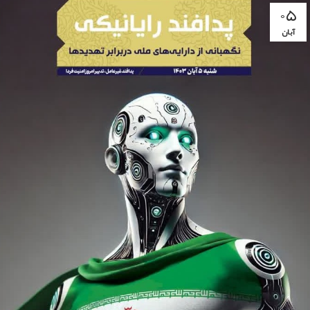
۰۵
آبان