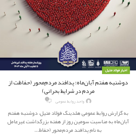
اخبار فولاد متیل
دوشنبه هفتم آبان‌ماه؛ ‌پدافند مردم‌محور (حفاظت از
مردم در شرایط بحرانی)
۰
واحد روابط عمومی
به گزارش روابط عمومی هلدینگ فولاد متیل، دوشنبه هفتم
آبان‌ماه به مناسبت سومین روز از هفته بزرگداشت غیرعامل
به نام پدافند مردم‌محور (حفاظ...