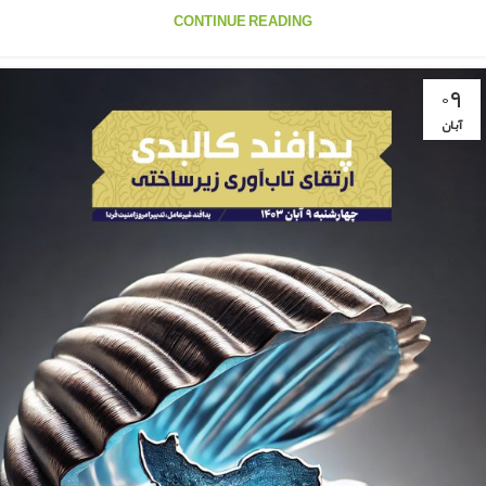
CONTINUE READING
۰۹
آبان