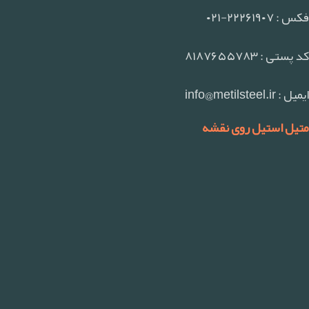
فکس : ۲۲۲۶۱۹۰۷-۰۲۱
کد پستی : ۸۱۸۷۶۵۵۷۸۳
ایمیل : info@metilsteel.ir
متیل استیل روی نقشه