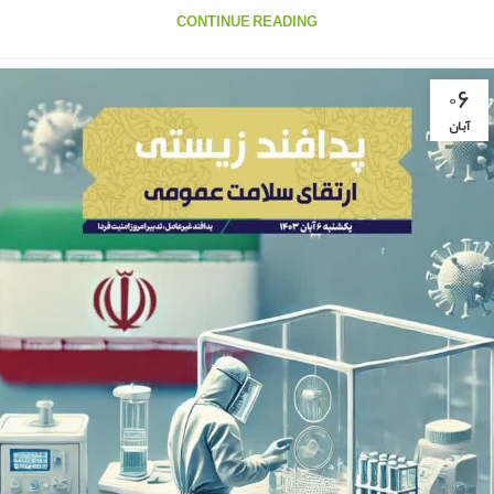
CONTINUE READING
۰۶
آبان