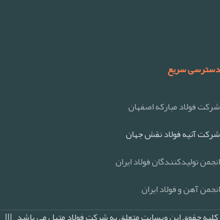
دسترسی سریع
شرکت فولاد مبارکه اصفهان
شرکت آتیه فولاد نقش جهان
انجمن تولیدکنندگان فولاد ایران
انجمن آهن و فولاد ایران
کلیه حقوق این وبسایت متعلق به شرکت فولاد متیل می باشد |||