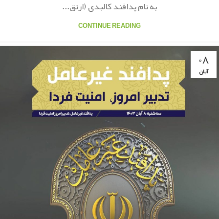
به نام پدافند کالبدی (ارتق...
CONTINUE READING
۰۸
آبان