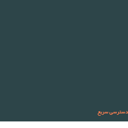
دسترسی سریع