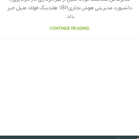
داشبورد مدیریتی هوش تجاری(BI) هلدینگ فولاد متیل خبر
داد.
CONTINUE READING