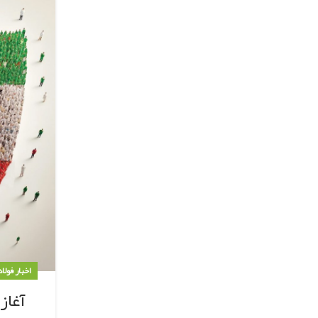
اخبار فولا
آغاز