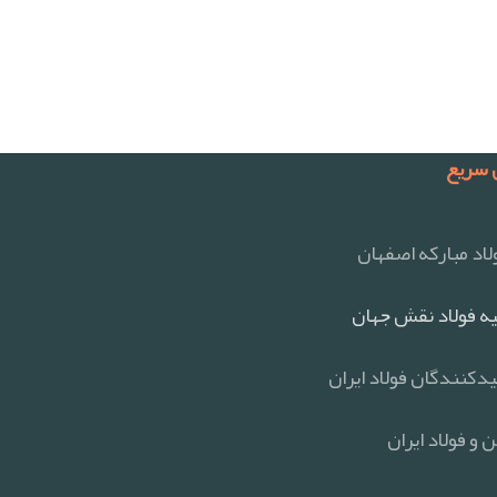
سریع
اد مبارکه اصفهان
ه فولاد نقش جهان
یدکنندگان فولاد ایران
 و فولاد ایران