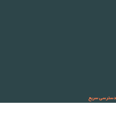
دسترسی سریع