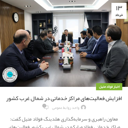
۱۳
خرداد
اخبار فولاد متیل
افزایش فعالیت‌های مراکز خدماتی در شمال غرب کشور
۰
واحد روابط عمومی
معاون راهبری و سرمایه‌گذاری هلدینگ فولاد متیل گفت:
مراکز خدماتی فولادمبارکه در شمال غرب کشور فعالیت‌های