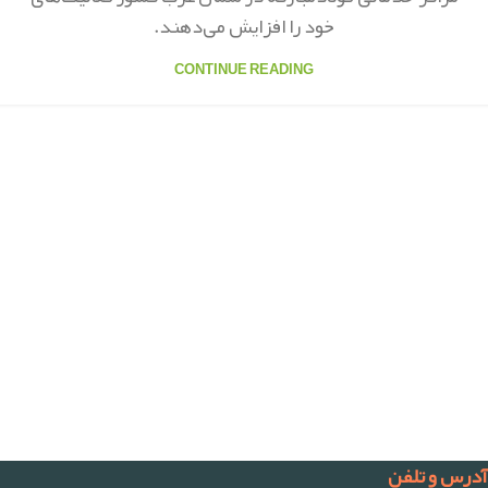
خود را افزایش می‌دهند.
CONTINUE READING
آدرس و تلفن