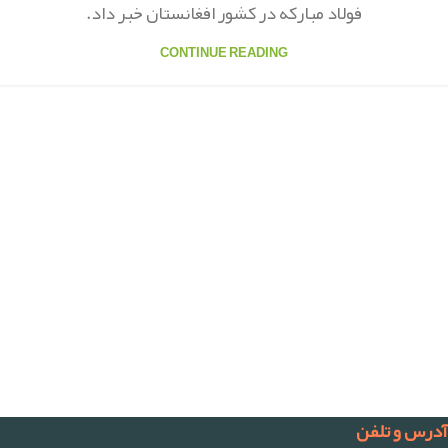
فولاد مبارکه در کشور افغانستان خبر داد.
CONTINUE READING
آدرس و تلفن