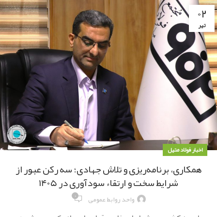
۰۲
تیر
اخبار فولاد متیل
همکاری، برنامه‌ریزی و تلاش جهادی؛ سه رکن عبور از
شرایط سخت و ارتقاء سودآوری در ۱۴۰۵
۰
واحد روابط عمومی