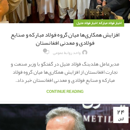
,
اخبار فولاد مبارکه
اخبار فولاد متیل
افزایش همکاری‌ها میان گروه فولاد مبارکه و صنایع
فولادی و معدنی افغانستان
۰
واحد روابط عمومی
مدیرعامل هلدینگ فولاد متیل در گفتگو با وزیر صنعت و
تجارت افغانستان از افزایش همکاری‌ها میان گروه فولاد
مبارکه و صنایع فولادی و معدنی افغانستان خبر داد.
CONTINUE READING
۲۴
آبان