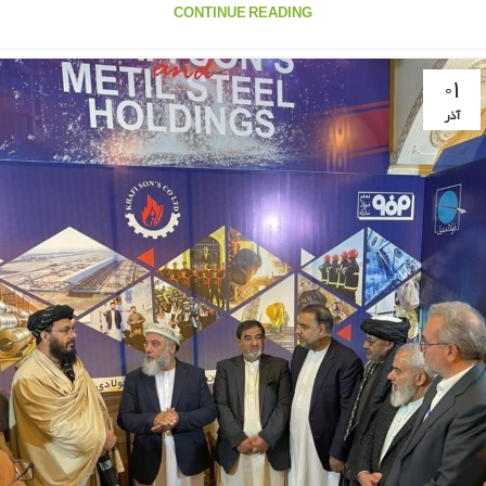
CONTINUE READING
۰۱
آذر