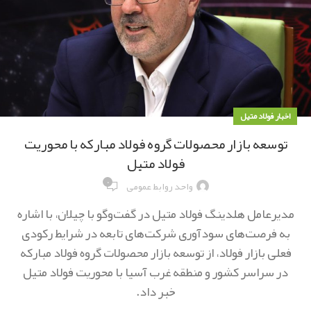
اخبار فولاد متیل
توسعه بازار محصولات گروه فولاد مبارکه با محوریت
فولاد متیل
۰
واحد روابط عمومی
مدیرعامل هلدینگ فولاد متیل در گفت‌وگو با چیلان، با اشاره
به فرصت‌های سودآوری شرکت‌های تابعه در شرایط رکودی
فعلی بازار فولاد، از توسعه بازار محصولات گروه فولاد مبارکه
در سراسر کشور و منطقه غرب آسیا با محوریت فولاد متیل
خبر داد.