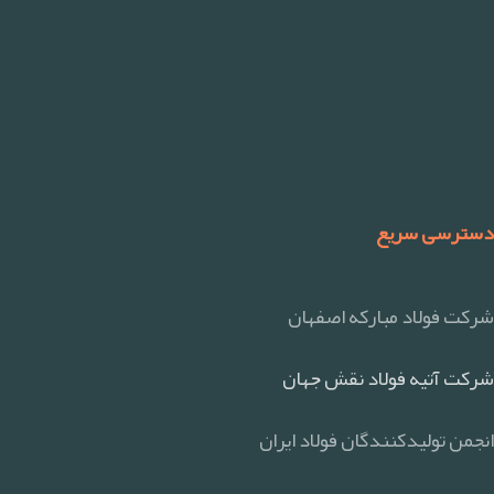
دسترسی سریع
شرکت فولاد مبارکه اصفهان
شرکت آتیه فولاد نقش جهان
انجمن تولیدکنندگان فولاد ایران