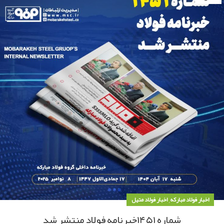
,
اخبار فولاد مبارکه
اخبار فولاد متیل
شماره ۱۴۵۱خبرنامه فولاد منتشر شد