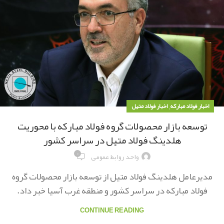
,
اخبار فولاد مبارکه
اخبار فولاد متیل
توسعه بازار محصولات گروه فولاد مبارکه با محوریت
هلدینگ فولاد متیل در سراسر کشور
۰
واحد روابط عمومی
مدیرعامل هلدینگ فولاد متیل از توسعه بازار محصولات گروه
فولاد مبارکه در سراسر کشور و منطقه غرب آسیا خبر داد.
CONTINUE READING