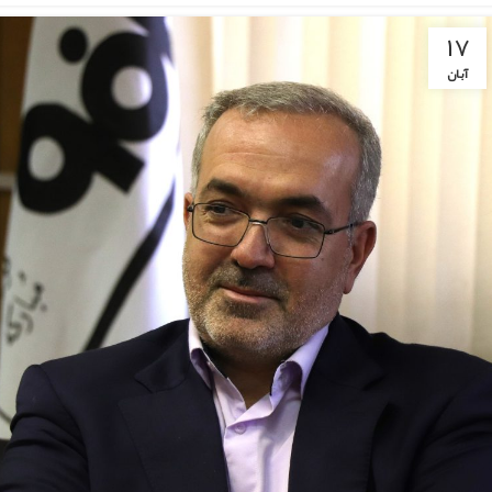
۱۷
آبان