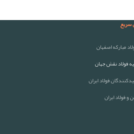
سریع
اد مبارکه اصفهان
ه فولاد نقش جهان
یدکنندگان فولاد ایران
 و فولاد ایران