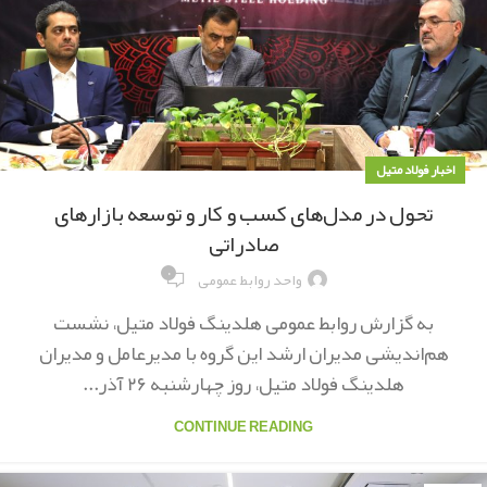
اخبار فولاد متیل
تحول در مدل‌های کسب و کار و توسعه بازارهای
صادراتی
۰
واحد روابط عمومی
به گزارش روابط عمومی هلدینگ فولاد متیل، نشست
هم‌اندیشی مدیران ارشد این گروه با مدیرعامل و مدیران
هلدینگ فولاد متیل، روز چهارشنبه ۲۶ آذر...
CONTINUE READING