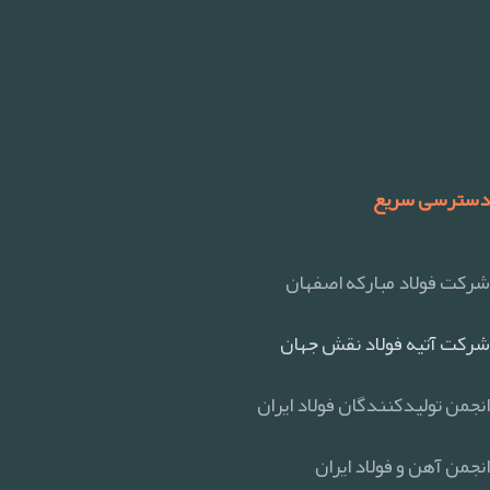
دسترسی سریع
شرکت فولاد مبارکه اصفهان
شرکت آتیه فولاد نقش جهان
انجمن تولیدکنندگان فولاد ایران
انجمن آهن و فولاد ایران