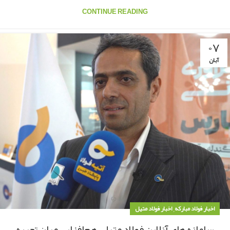
CONTINUE READING
۰۷
آبان
,
اخبار فولاد مبارکه
اخبار فولاد متیل
سامانه های آنلاین فولاد متیل، هم‌افزایی میان تجربه