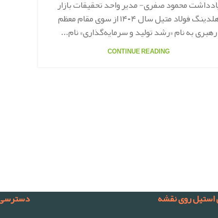
ادداشت محمود صفری- مدیر واحد تحقیقات بازار
هلدینگ فولاد متیل سال ۱۴۰۴ از سوی مقام معظم
رهبری به نام «رشد تولید و سرمایه‌گذاری» نام‌...
CONTINUE READING
 استیل روی نقشه
دسترسی 