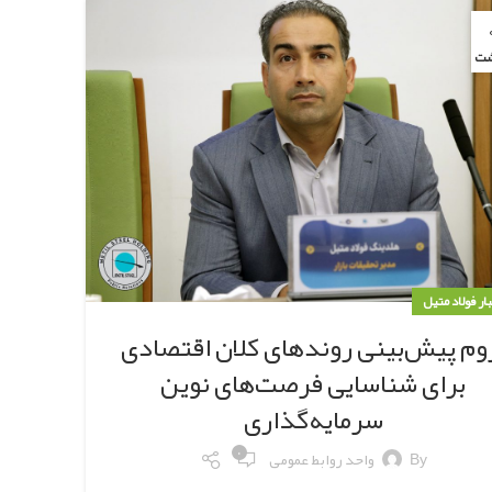
شت
بار فولاد متیل
وم پیش‌بینی روندهای کلان اقتصادی
برای شناسایی فرصت‌های نوین
سرمایه‌گذاری
۰
By
واحد روابط عمومی