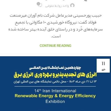
۰
واحد روابط عمومی
حبیب پورحسینی مدیرعامل شرکت نام آوران مهرصنعت
فولاد گفت: نیروگاه خورشیدی ۱۰ مگاواتی با تجمیع
سرمایه‌های خُرد و در راستای خلق آینده بهتر ساخته شده
است.
CONTINUE READING
۱۱
دی