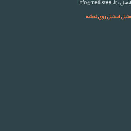
ایمیل : info@metilsteel.ir
متیل استیل روی نقشه