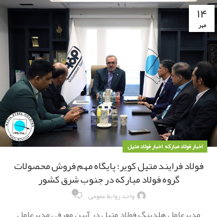
۱۴
مهر
,
اخبار فولاد مبارکه
اخبار فولاد متیل
فولاد فرایند متیل کویر؛ پایگاه مهم فروش محصولات
گروه فولاد مبارکه در جنوب شرق کشور
۰
واحد روابط عمومی
مدیرعامل هلدینگ فولاد متیل در آیین معرفی مدیرعامل