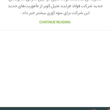
جدید شرکت فولاد فرایند متیل کویر از مأموریت‌های جدید
این شرکت برای سودآوری بیشتر خبر داد.
CONTINUE READING