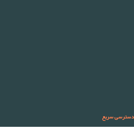
دسترسی سریع