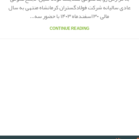
عادی سالیانه شرکت فولادگستران کرمانشاه منتهی به سال
مالی ۳۰ اسفندماه ۱۴۰۳ با حضور سه...
CONTINUE READING