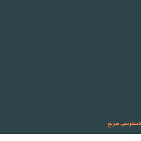
دسترسی سریع