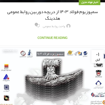
اخبار فولاد متیل
سمپوزیوم فولاد ۱۴۰۳ از دریچه دوربین روابط عمومی
هلدینگ
۰
واحد روابط عمومی
CONTINUE READING
۰۱
آبان