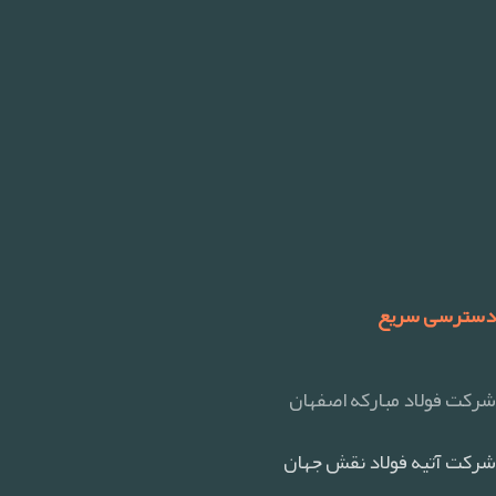
دسترسی سریع
شرکت فولاد مبارکه اصفهان
شرکت آتیه فولاد نقش جهان