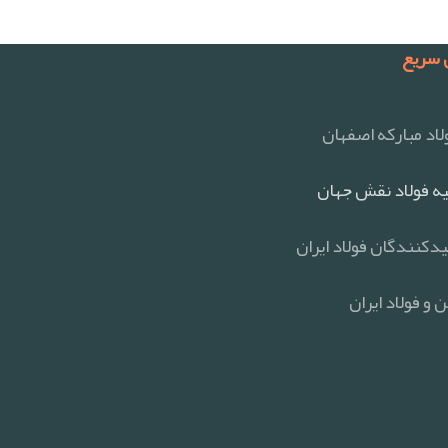
سریع
اد مبارکه اصفهان
ه فولاد نقش جهان
یدکنندگان فولاد ایران
 و فولاد ایران