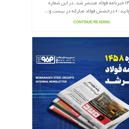
۱۴۶۳ خبرنامه فولاد منتشر شد. در این شماره
انید: • درخشش فولاد مبارکه در بیست و...
CONTINUE READING