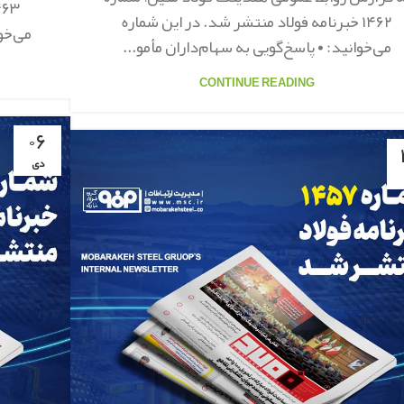
۱۴۶۲ خبرنامه فولاد منتشر شد. در این شماره
می‌خو
می‌خوانید: • پاسخ‌گویی به سهام‌داران مأمو...
CONTINUE READING
۰۶
دی