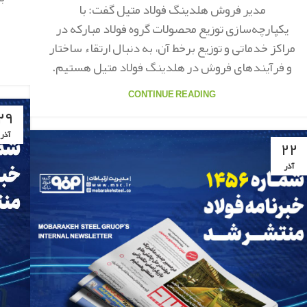
مدیر فروش هلدینگ فولاد متیل گفت: با
یکپارچه‌سازی توزیع محصولات گروه فولاد مبارکه در
مراکز خدماتی و توزیع برخط آن، به دنبال ارتقاء ساختار
و فرآیندهای فروش در هلدینگ فولاد متیل هستیم.
CONTINUE READING
۲۹
آذر
۲۲
آذر