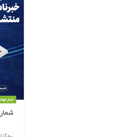
اخبار فولا
شماره ۱۴۵۵خبرنامه فولاد 
به گزا