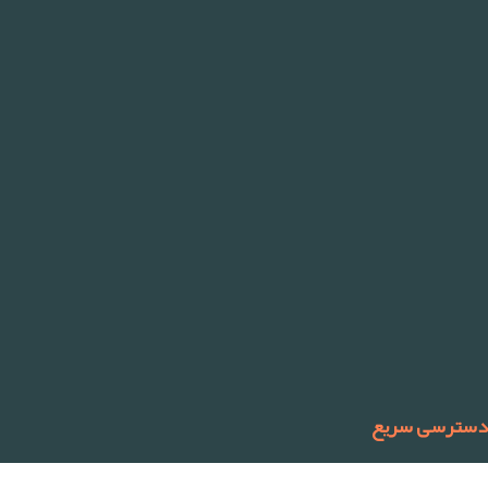
دسترسی سریع