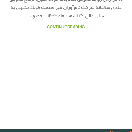
عادی سالیانه شرکت نام‌آوران مهر صنعت فولاد منتهی به
سال مالی ۳۰ اسفندماه ۱۴۰۳ با حضو...
CONTINUE READING