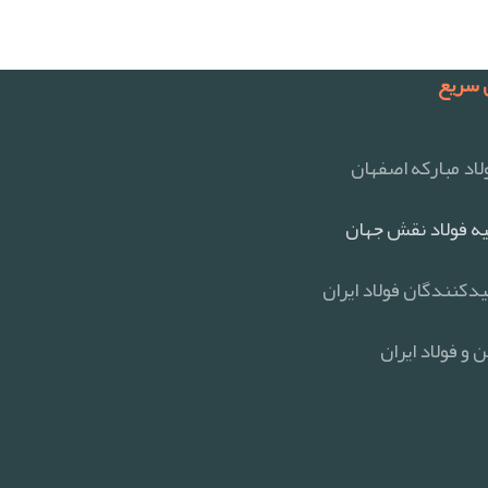
سریع
اد مبارکه اصفهان
ه فولاد نقش جهان
یدکنندگان فولاد ایران
 و فولاد ایران