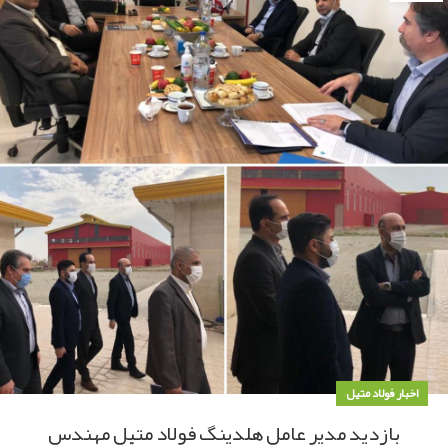
اخبار فولاد متیل
بازدید مدیر عامل هلدینگ فولاد متیل مهندس