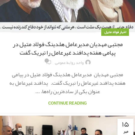
اخبار فولاد متیل
مجتبی مهدیان مدیرعامل هلدینگ فولاد متیل در
پیامی هفته پدافند غیرعامل را تبریک گفت
۰
واحد روابط عمومی
مجتبی مهدیان مدیرعامل هلدینگ فولاد متیل در پیامی
هفته پدافند غیرعامل را تبریک گفت. پدافند غیرعامل به
عنوان یکی از ساده‌ترین راه‌ها، ...
CONTINUE READING
۱۵
مهر