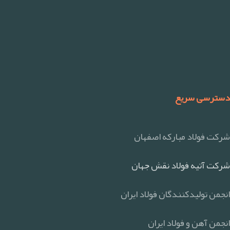
دسترسی سریع
شرکت فولاد مبارکه اصفهان
شرکت آتیه فولاد نقش جهان
انجمن تولیدکنندگان فولاد ایران
انجمن آهن و فولاد ایران