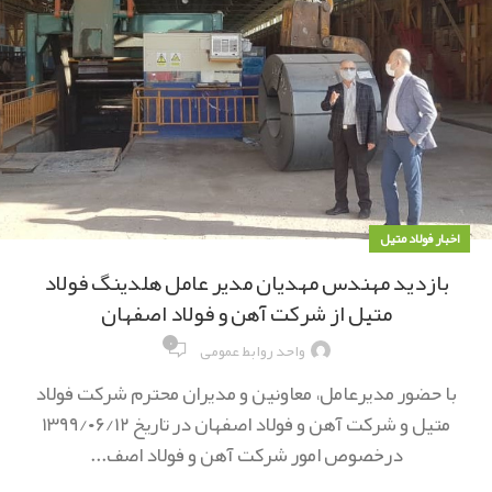
اخبار فولاد متیل
بازدید مهندس مهدیان مدیر عامل هلدینگ فولاد
متیل از شرکت آهن و فولاد اصفهان
۰
واحد روابط عمومی
با حضور مدیرعامل، معاونین و مدیران محترم شرکت فولاد
متیل و شرکت آهن و فولاد اصفهان در تاریخ ۱۳۹۹/۰۶/۱۲
درخصوص امور شرکت آهن و فولاد اصف...